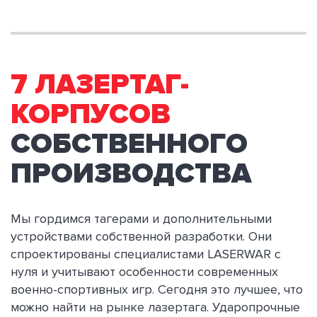
7 ЛАЗЕРТАГ-
КОРПУСОВ
СОБСТВЕННОГО
ПРОИЗВОДСТВА
Мы гордимся тагерами и дополнительными
устройствами собственной разработки. Они
спроектированы специалистами LASERWAR с
нуля и учитывают особенности современных
военно-спортивных игр. Сегодня это лучшее, что
можно найти на рынке лазертага. Ударопрочные