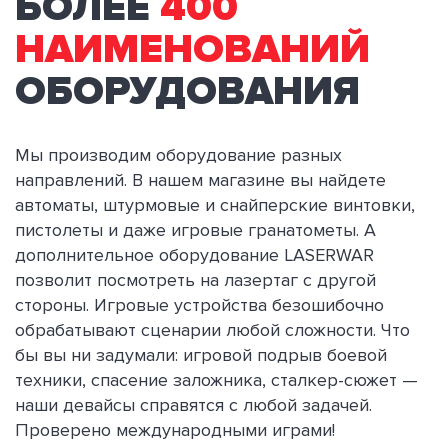
БОЛЕЕ
400
НАИМЕНОВАНИЙ
ОБОРУДОВАНИЯ
Мы производим оборудование разных
направлений. В нашем магазине вы найдете
автоматы, штурмовые и снайперские винтовки,
пистолеты и даже игровые гранатометы. А
дополнительное оборудование LASERWAR
позволит посмотреть на лазертаг с другой
стороны. Игровые устройства безошибочно
обрабатывают сценарии любой сложности. Что
бы вы ни задумали: игровой подрыв боевой
техники, спасение заложника, сталкер-сюжет —
наши девайсы справятся с любой задачей.
Проверено международными играми!