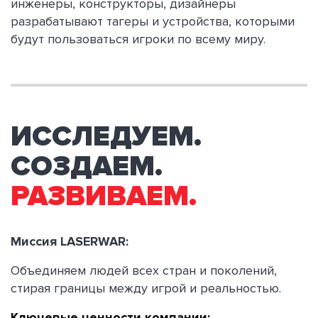
инженеры, конструкторы, дизайнеры
разрабатывают тагеры и устройства, которыми
будут пользоваться игроки по всему миру.
ИССЛЕДУЕМ.
СОЗДАЕМ.
РАЗВИВАЕМ.
Миссия LASERWAR:
Объединяем людей всех стран и поколений,
стирая границы между игрой и реальностью.
Ключевые ценности компании: