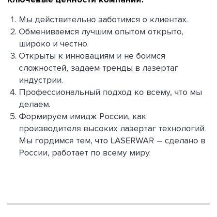
Мы действительно заботимся о клиентах.
Обмениваемся лучшим опытом открыто,
широко и честно.
Открыты к инновациям и не боимся
сложностей, задаем тренды в лазертаг
индустрии.
Профессиональный подход ко всему, что мы
делаем.
Формируем имидж России, как
производителя высоких лазертаг технологий.
Мы гордимся тем, что LASERWAR – сделано в
России, работает по всему миру.