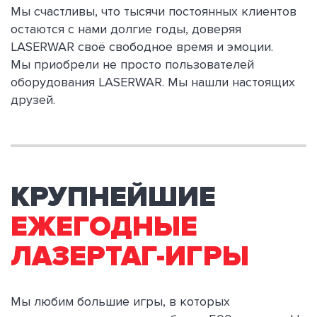
Мы счастливы, что тысячи постоянных клиентов
остаются с нами долгие годы, доверяя
LASERWAR своё свободное время и эмоции.
Мы приобрели не просто пользователей
оборудования LASERWAR. Мы нашли настоящих
друзей.
КРУПНЕЙШИЕ
ЕЖЕГОДНЫЕ
ЛАЗЕРТАГ-ИГРЫ
Мы любим большие игры, в которых