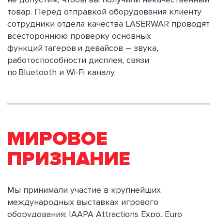
товар. Перед отправкой оборудования клиенту
сотрудники отдела качества LASERWAR проводят
всестороннюю проверку основных
функций
тагеров
и девайсов – звука,
работоспособности дисплея, связи
по
Bluetooth
и
Wi
-
Fi
каналу.
МИРОВОЕ
ПРИЗНАНИЕ
Мы принимали участие в крупнейших
международных выставках игрового
оборудования: IAAPA Attractions Expo, Euro