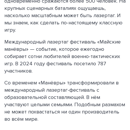
одновременно сражаются более 500 человек. На
крупных сценарных баталиях ощущаешь,
насколько масштабным может быть лазертаг. И
мы знаем, как сделать по-настоящему классную
игру.
Международный лазертаг фестиваль «Майские
манёвры» — событие, которое ежегодно
собирает сотни любителей военно-тактических
игр. В 2024 году фестиваль посетило 787
участников.
Со временем «Манёвры» трансформировали в
международный лазертаг-фестиваль с
образовательной составляющей. В нём
участвуют целыми семьями. Подобным размахом
не может похвастаться ни один производитель
во всём мире.