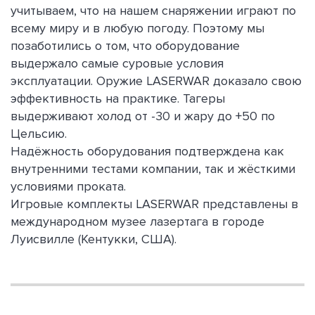
учитываем, что на нашем снаряжении играют по
всему миру и в любую погоду. Поэтому мы
позаботились о том, что оборудование
выдержало самые суровые условия
эксплуатации. Оружие LASERWAR доказало свою
эффективность на практике. Тагеры
выдерживают холод от -30 и жару до +50 по
Цельсию.
Надёжность оборудования подтверждена как
внутренними тестами компании, так и жёсткими
условиями проката.
Игровые комплекты LASERWAR представлены в
международном музее лазертага в городе
Луисвилле (Кентукки, США).