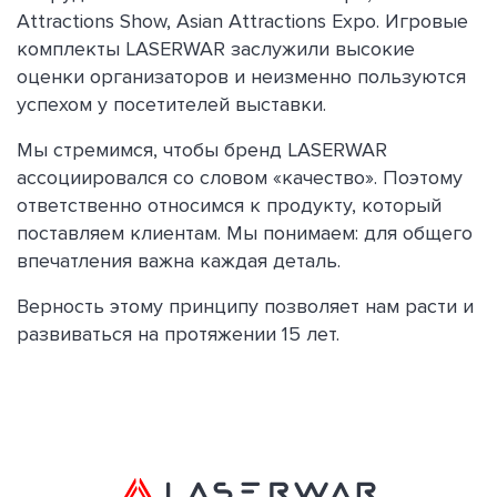
Attractions Show, Asian Attractions Expo. Игровые
комплекты LASERWAR заслужили высокие
оценки организаторов и неизменно пользуются
успехом у посетителей выставки.
Мы стремимся, чтобы бренд LASERWAR
ассоциировался со словом «качество». Поэтому
ответственно относимся к продукту, который
поставляем клиентам. Мы понимаем: для общего
впечатления важна каждая деталь.
Верность этому принципу позволяет нам расти и
развиваться на протяжении 15 лет.