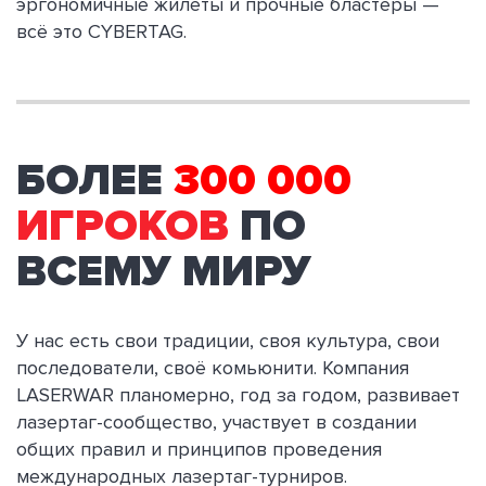
эргономичные жилеты и прочные бластеры —
всё это CYBERTAG.
БОЛЕЕ
3
00 000
ИГРОКОВ
ПО
ВСЕМУ МИРУ
У нас есть свои традиции, своя культура, свои
последователи, своё комьюнити. Компания
LASERWAR планомерно, год за годом, развивает
лазертаг-сообщество, участвует в создании
общих правил и принципов проведения
международных лазертаг-турниров.