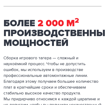
2
БОЛЕЕ
2 000 М
ПРОИЗВОДСТВЕННЫ
МОЩНОСТЕЙ
Сборка игрового тагера — сложный и
наукоёмкий процесс. Чтобы не допустить
ошибок, мы используем в производстве
профессиональные автомонтажные линии.
Благодаря этому получаем большее количество
плат в кратчайшие сроки и обеспечиваем
стабильно высокое качество продукта.
Мы придирчиво относимся к каждой царапине и
не допустим, чтобы вы получили некачественный