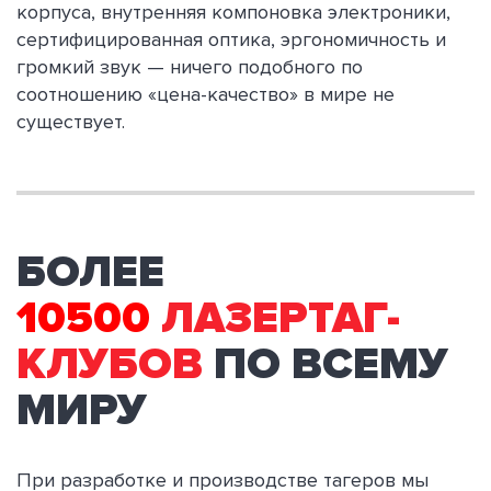
корпуса, внутренняя компоновка электроники,
сертифицированная оптика, эргономичность и
громкий звук — ничего подобного по
соотношению «цена-качество» в мире не
существует.
БОЛЕЕ
10500
ЛАЗЕРТАГ-
КЛУБОВ
ПО ВСЕМУ
МИРУ
При разработке и производстве тагеров мы