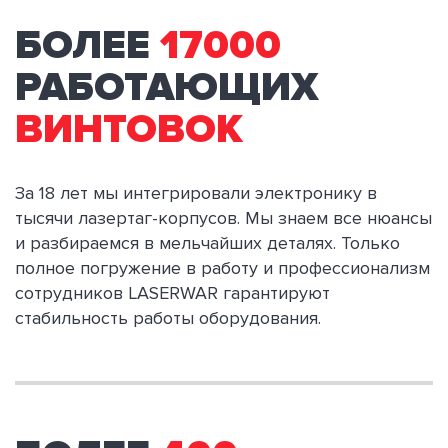
БОЛЕЕ
17000
РАБОТАЮЩИХ
ВИНТОВОК
За 18 лет мы интегрировали электронику в
тысячи лазертаг-корпусов. Мы знаем все нюансы
и разбираемся в мельчайших деталях. Только
полное погружение в работу и профессионализм
сотрудников LASERWAR гарантируют
стабильность работы оборудования.