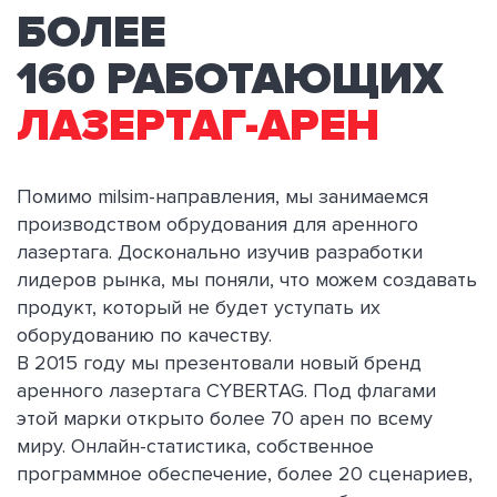
БОЛЕЕ
160
РАБОТАЮЩИХ
ЛАЗЕРТАГ-АРЕН
Помимо milsim-направления, мы занимаемся
производством обрудования для аренного
лазертага. Досконально изучив разработки
лидеров рынка, мы поняли, что можем создавать
продукт, который не будет уступать их
оборудованию по качеству.
В 2015 году мы презентовали новый бренд
аренного лазертага CYBERTAG. Под флагами
этой марки открыто более 70 арен по всему
миру. Онлайн-статистика, собственное
программное обеспечение, более 20 сценариев,