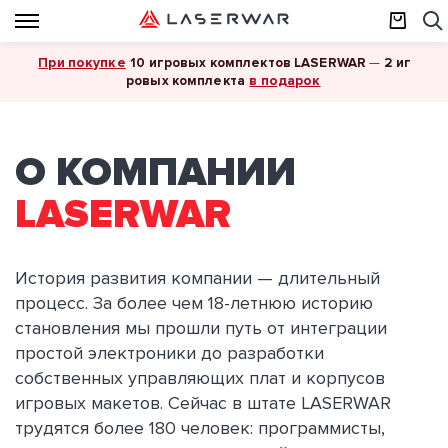
При покупке
10 игровых комплектов LASERWAR
—
2 иг
в подарок
ровых комплекта
О КОМПАНИИ
LASERWAR
История развития компании — длительный
процесс. За более чем 18-летнюю историю
становления мы прошли путь от интеграции
простой электроники до разработки
собственных управляющих плат и корпусов
игровых макетов. Сейчас в штате LASERWAR
трудятся более 180 человек: программисты,