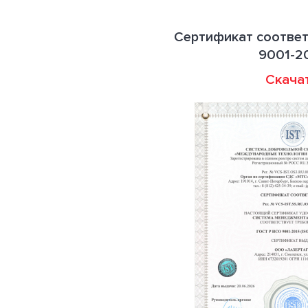
Сертификат соответ
9001-2
Скача