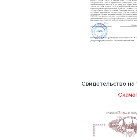
Свидетельство на 
Скача