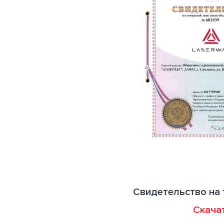
Свидетельство на 
Скача