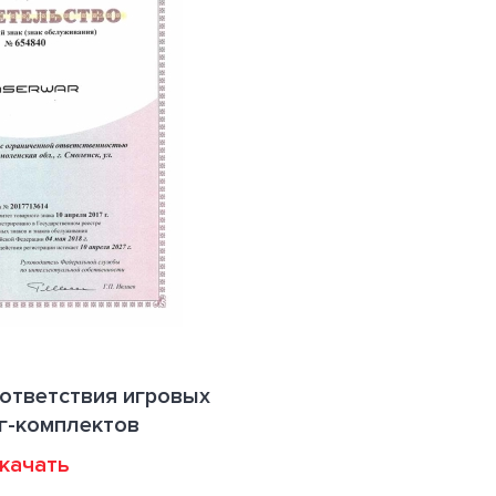
ответствия игровых
г-комплектов
качать