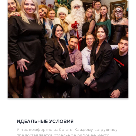
ИДЕАЛЬНЫЕ УСЛОВИЯ
У нас комфортно работать. Каждому сотруднику
предоставляется отдельное рабочее место,