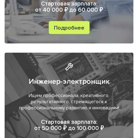
Стартовая зарплата:
от 40 000 ₽ до 60 000 ₽
Подробнее
Инженер-электронщик
Ищем профессионала, креативного,
результативного, стремящегося к
профессиональному развитию и инновациям!
Стартовая зарплата:
от 50 000 ₽ до 100 000 ₽