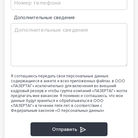
Дополнительные сведения
Я соглашаюсь передать свои персональные данные,
содержащиеся в анкете и всех приложенных файлах, в ООО
«ЛАЗЕРТАГ» исключительно для включения во внешний
кадровый резерв и чтобы группа компаний «ЛАЗЕРТАГ» могла
предлагать мне вакансии. Я понимаю и соглашаюсь, что мои
данные будут храниться и обрабатываться в ООО
«ЛАЗЕРТАГ» в течение пяти лет, в соответствии с
Федеральным законом «О персональных данных».
Отправить