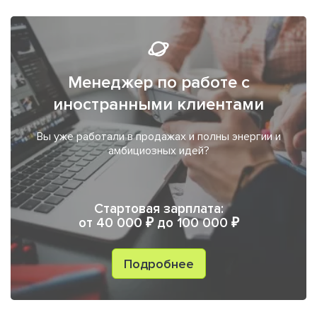
Менеджер по работе с
иностранными клиентами
Вы уже работали в продажах и полны энергии и
амбициозных идей?
Стартовая зарплата:
от 40 000 ₽ до 100 000 ₽
Подробнее