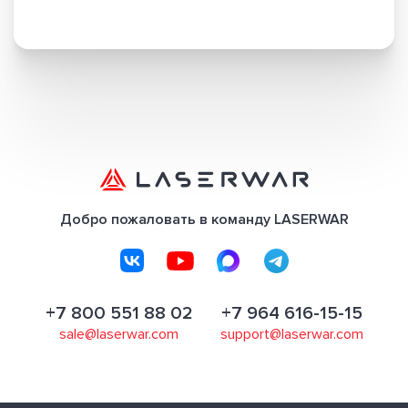
Добро пожаловать в команду LASERWAR
+7 800 551 88 02
+7 964 616-15-15
sale@laserwar.com
support@laserwar.com