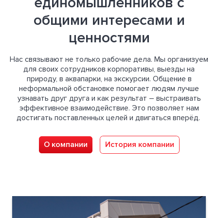
единомышленников с
общими интересами и
ценностями
Нас связывают не только рабочие дела.
Мы организуем
для своих сотрудников корпоративы, выезды на
природу, в аквапарки, на экскурсии. Общение в
неформальной обстановке помогает людям лучше
узнавать друг друга и как результат – выстраивать
эффективное взаимодействие. Это позволяет нам
достигать поставленных целей и двигаться вперёд.
О компании
История компании