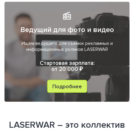
Ведущий для фото и видео
Ищем ведущего для съемок рекламных и
информационных роликов LASERWAR
Стартовая зарплата:
от 20 000 ₽
Подробнее
LASERWAR – это коллектив