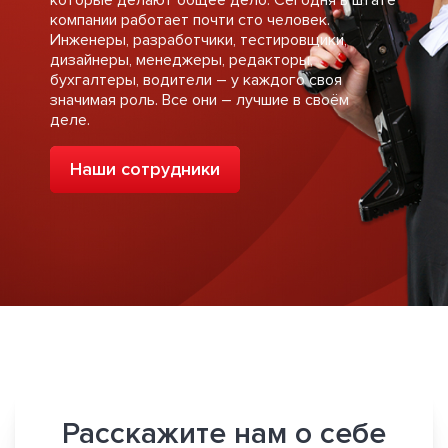
компании работает почти сто человек.
Инженеры, разработчики, тестировщики,
дизайнеры, менеджеры, редакторы,
бухгалтеры, водители – у каждого своя
значимая роль. Все они – лучшие в своём
деле.
Наши сотрудники
Расскажите нам о себе