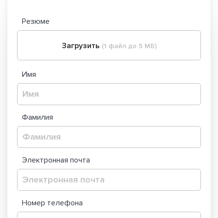
Резюме
Загрузить
(1 файл до 5 МБ)
Имя
Фамилия
Электронная почта
Номер телефона