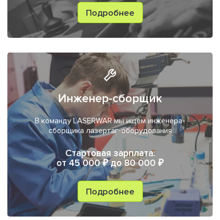
Подробнее
Инженер-сборщик
В команду LASERWAR мы ищем инженера-
сборщика лазертаг-оборудования
Стартовая зарплата:
от 45 000 ₽ до 80 000 ₽
Подробнее