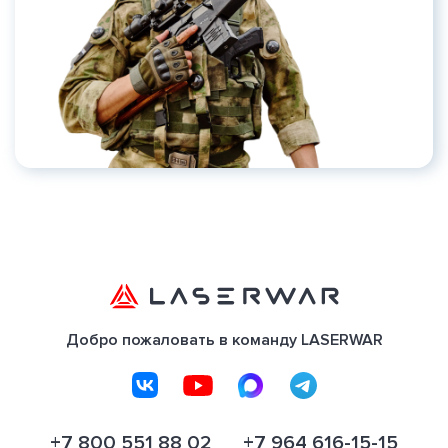
Добро пожаловать в команду LASERWAR
+7 800 551 88 02
+7 964 616-15-15