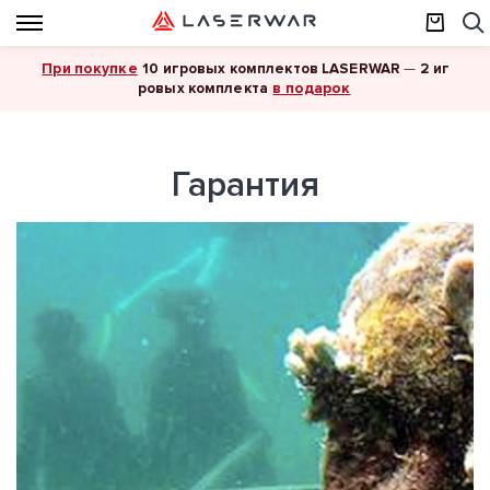
При покупке
10 игровых комплектов LASERWAR
—
2 иг
в подарок
ровых комплекта
Гарантия