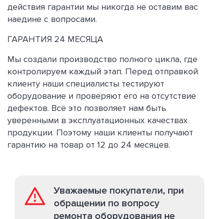
действия гарантии мы никогда не оставим вас
наедине с вопросами.
ГАРАНТИЯ 24 МЕСЯЦА
Мы создали производство полного цикла, где
контролируем каждый этап. Перед отправкой
клиенту наши специалисты тестируют
оборудование и проверяют его на отсутствие
дефектов. Всё это позволяет нам быть
уверенными в эксплуатационных качествах
продукции. Поэтому наши клиенты получают
гарантию на товар от 12 до 24 месяцев.
Уважаемые покупатели, при
обращении по вопросу
ремонта оборудования не