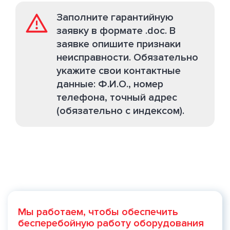
Заполните гарантийную
заявку в формате .doc. В
заявке опишите признаки
неисправности. Обязательно
укажите свои контактные
данные: Ф.И.О., номер
телефона, точный адрес
(обязательно с индексом).
Мы работаем, чтобы обеспечить
бесперебойную работу оборудования