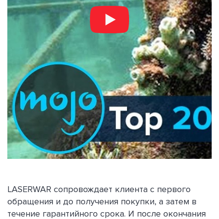
LASERWAR сопровождает клиента с первого
обращения и до получения покупки, а затем в
течение гарантийного срока. И после окончания