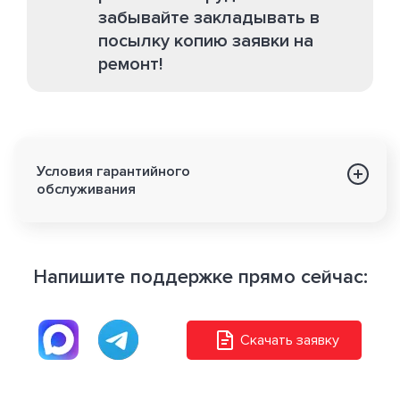
забывайте закладывать в
посылку копию заявки на
ремонт!
Условия гарантийного
обслуживания
Напишите поддержке прямо сейчас:
Скачать заявку