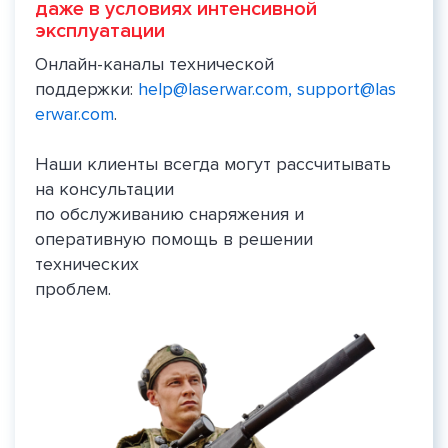
даже в условиях интенсивной
эксплуатации
Онлайн-каналы технической
поддержки:
help@laserwar.com,
support@las
erwar.com
.
Наши клиенты всегда могут рассчитывать
на консультации
по обслуживанию снаряжения и
оперативную помощь в решении
технических
проблем.