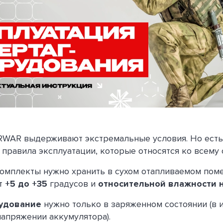
RWAR выдерживают экстремальные условия. Но есть
правила эксплуатации, которые относятся ко всему
омплекты нужно хранить в сухом отапливаемом пом
от
+5 до +35
градусов и
относительной влажности 
удование
нужно только в заряженном состоянии (в 
апряжении аккумулятора).