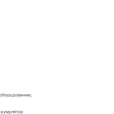
 оборудованию,
ккумулятор