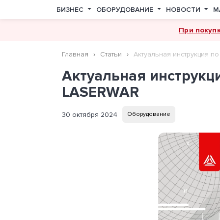
БИЗНЕС
ОБОРУДОВАНИЕ
НОВОСТИ
М
При покуп
Главная
Статьи
Актуальная инструкция п
Актуальная инструкц
LASERWAR
30 октября 2024
Оборудование