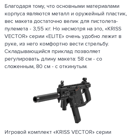
Благодаря тому, что основными материалами
корпуса являются металл и оружейный пластик,
вес макета достаточно велик для пистолета-
пулемета - 3,55 кг. Но несмотря на это, «KRISS
VECTOR» серии «ELITE» очень удобно лежит в
руке, из него комфортно вести стрельбу.
Складывающийся приклад позволяет
регулировать длину макета: 58 см - со
сложенным, 80 см - с откинутым.
Игровой комплект «KRISS VECTOR» серии