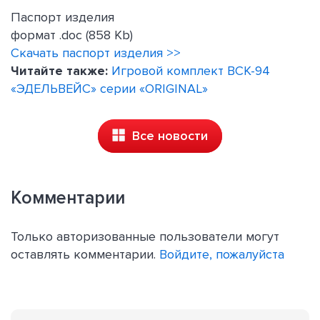
Паспорт изделия
формат .doc (858 Kb)
Скачать паспорт изделия >>
Читайте также:
Игровой комплект ВСК-94
«ЭДЕЛЬВЕЙС» серии «ORIGINAL»
Все новости
Комментарии
Только авторизованные пользователи могут
оставлять комментарии.
Войдите, пожалуйста