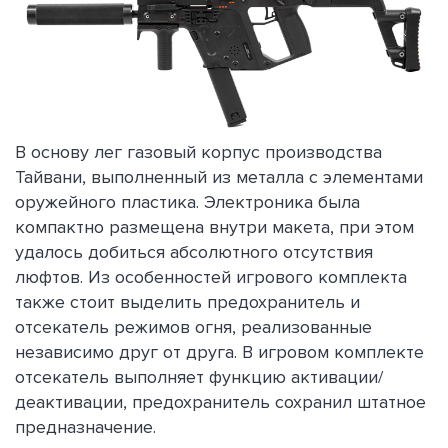
В основу лег газовый корпус производства
Тайвани, выполненный из металла с элементами
оружейного пластика. Электроника была
компактно размещена внутри макета, при этом
удалось добиться абсолютного отсутствия
люфтов. Из особенностей игрового комплекта
также стоит выделить предохранитель и
отсекатель режимов огня, реализованные
независимо друг от друга. В игровом комплекте
отсекатель выполняет функцию активации/
деактивации, предохранитель сохранил штатное
предназначение.