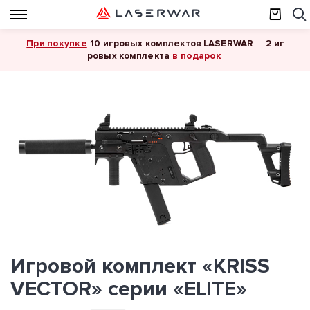
При покупке
10 игровых комплектов LASERWAR
—
2 иг
в подарок
ровых комплекта
Игровой комплект «KRISS
VECTOR» серии «ELITE»