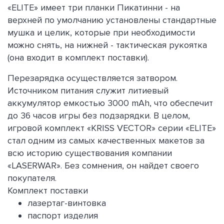
«ELITE» имеет три планки Пикатинни - на
верхней по умолчанию установлены стандартные
мушка и целик, которые при необходимости
можно снять, на нижней - тактическая рукоятка
(она входит в комплект поставки).
Перезарядка осуществляется затвором.
Источником питания служит литиевый
аккумулятор емкостью 3000 mAh, что обеспечит
до 36 часов игры без подзарядки. В целом,
игровой комплект «KRISS VECTOR» серии «ELITE»
стал одним из самых качественных макетов за
всю историю существования компании
«LASERWAR». Без сомнения, он найдет своего
покупателя.
Комплект поставки
лазертаг-винтовка
паспорт изделия