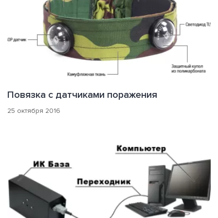
Повязка с датчиками поражения
25 октября 2016