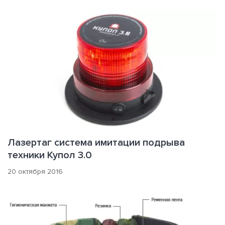
Лазертаг система имитации подрыва
техники Купол 3.0
20 октября 2016