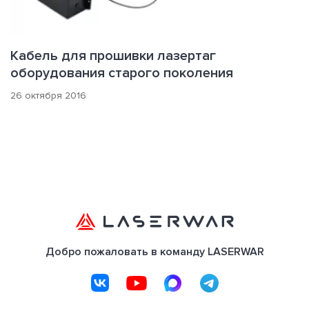
Кабель для прошивки лазертаг
оборудования старого поколения
26 октября 2016
Добро пожаловать в команду LASERWAR