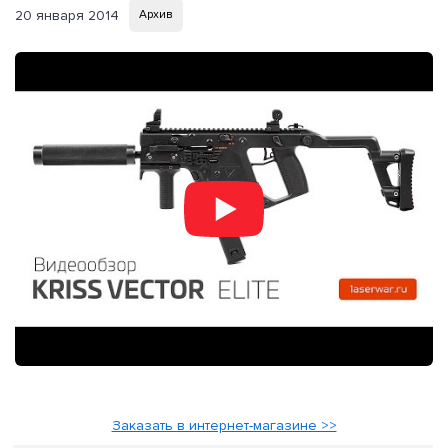
20 января 2014
Архив
Заказать в интернет-магазине >>