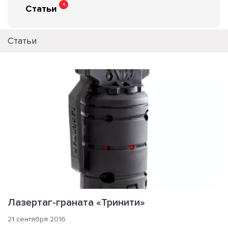
4
Статьи
Статьи
Лазертаг-граната «Тринити»
21 сентября 2016