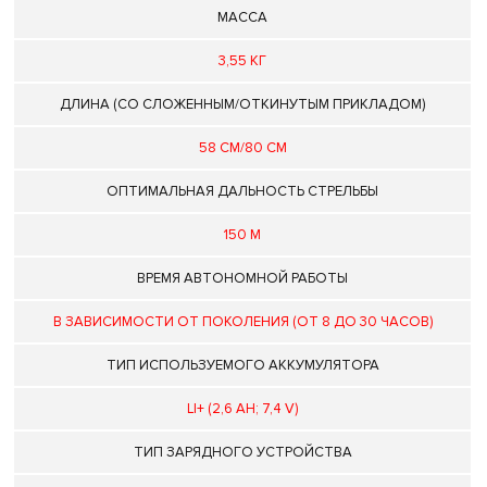
МАССА
3,55 КГ
ДЛИНА (СО СЛОЖЕННЫМ/ОТКИНУТЫМ ПРИКЛАДОМ)
58 СМ/80 СМ
ОПТИМАЛЬНАЯ ДАЛЬНОСТЬ СТРЕЛЬБЫ
150 М
ВРЕМЯ АВТОНОМНОЙ РАБОТЫ
В ЗАВИСИМОСТИ ОТ ПОКОЛЕНИЯ (ОТ 8 ДО 30 ЧАСОВ)
ТИП ИСПОЛЬЗУЕМОГО АККУМУЛЯТОРА
LI+ (2,6 AH; 7,4 V)
ТИП ЗАРЯДНОГО УСТРОЙСТВА