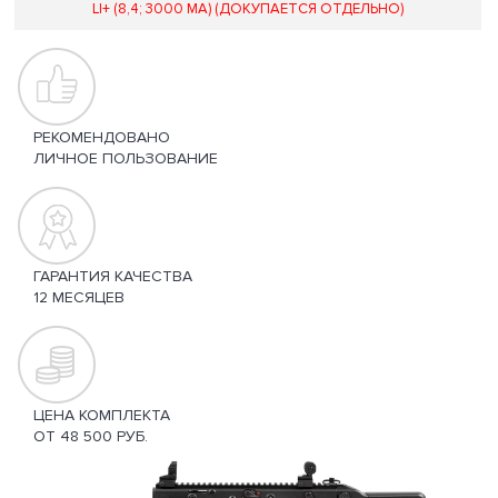
LI+ (8,4; 3000 MA) (ДОКУПАЕТСЯ ОТДЕЛЬНО)
РЕКОМЕНДОВАНО
ЛИЧНОЕ ПОЛЬЗОВАНИЕ
ГАРАНТИЯ КАЧЕСТВА
12 МЕСЯЦЕВ
ЦЕНА КОМПЛЕКТА
ОТ 48 500 РУБ.