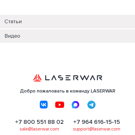
Статьи
Видео
Добро пожаловать в команду LASERWAR
+7 800 551 88 02
+7 964 616-15-15
sale@laserwar.com
support@laserwar.com