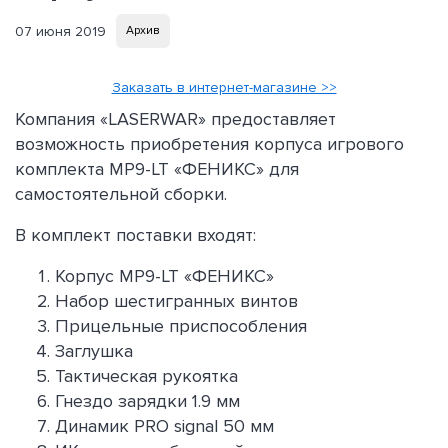
07 июня 2019
Архив
Заказать в интернет-магазине >>
Компания «LASERWAR» предоставляет
возможность приобретения корпуса игрового
комплекта MP9-LT «ФЕНИКС» для
самостоятельной сборки.
В комплект поставки входят:
Корпус МP9-LT «ФЕНИКС»
Набор шестигранных винтов
Прицельные приспособления
Заглушка
Тактическая рукоятка
Гнездо зарядки 1.9 мм
Динамик PRO signal 50 мм