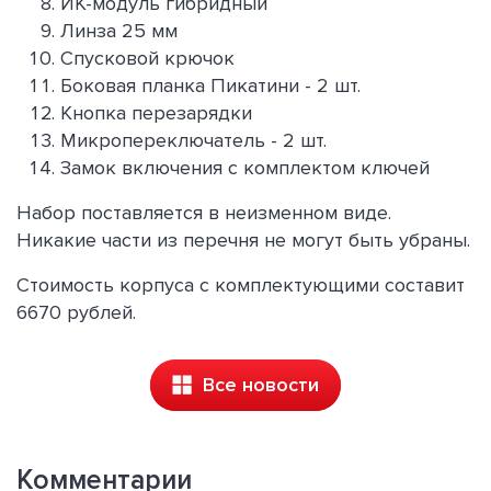
ИК-модуль гибридный
Линза 25 мм
Спусковой крючок
Боковая планка Пикатини - 2 шт.
Кнопка перезарядки
Микропереключатель - 2 шт.
Замок включения с комплектом ключей
Набор поставляется в неизменном виде.
Никакие части из перечня не могут быть убраны.
Стоимость корпуса с комплектующими составит
6670 рублей.
Все новости
Комментарии