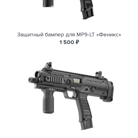
Защитный бампер для MP9-LT «Феникс»
1 500 ₽