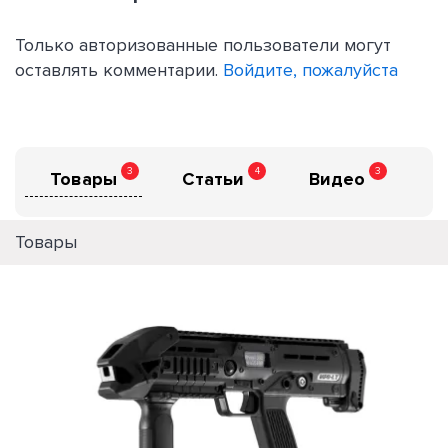
Только авторизованные пользователи могут
оставлять комментарии.
Войдите, пожалуйста
3
4
3
Товары
Статьи
Видео
Товары