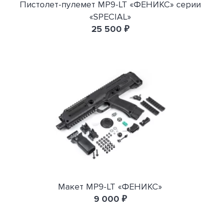
Пистолет-пулемет MP9-LT «ФЕНИКС» серии
«SPECIAL»
25 500 ₽
Макет MP9-LT «ФЕНИКС»
9 000 ₽