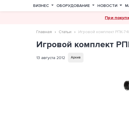
БИЗНЕС
ОБОРУДОВАНИЕ
НОВОСТИ
М
При покуп
Главная
Статьи
Игровой комплект РПК-74
Игровой комплект РП
13 августа 2012
Архив