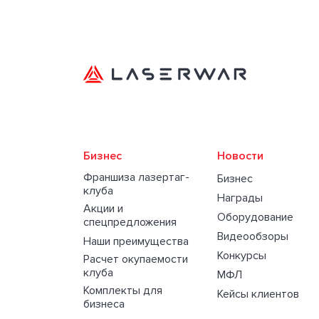
Бизнес
Новости
Франшиза лазертаг-
Бизнес
клуба
Награды
Акции и
Оборудование
спецпредложения
Видеообзоры
Наши преимущества
Конкурсы
Расчет окупаемости
клуба
МФЛ
Комплекты для
Кейсы клиентов
бизнеса