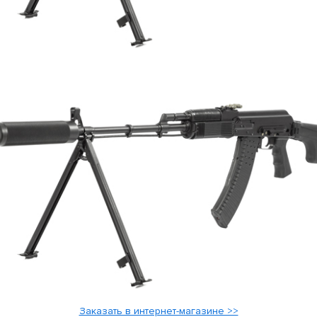
Заказать в интернет-магазине >>