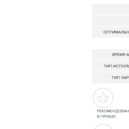
ОПТИМАЛЬН
ВРЕМЯ 
ТИП ИСПОЛ
ТИП ЗА
РЕКОМЕНДОВА
В ПРОКАТ