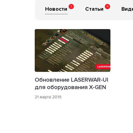
1
4
Новости
Статьи
Вид
Обновление LASERWAR-UI
для оборудования X-GEN
21 марта 2019