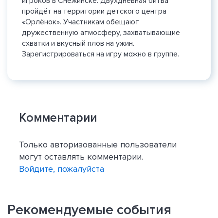
игроков в Снежинске. Двухдневная битва
пройдёт на территории детского центра
«Орлёнок». Участникам обещают
дружественную атмосферу, захватывающие
схватки и вкусный плов на ужин.
Зарегистрироваться на игру можно в группе.
Комментарии
Только авторизованные пользователи
могут оставлять комментарии.
Войдите, пожалуйста
Рекомендуемые события