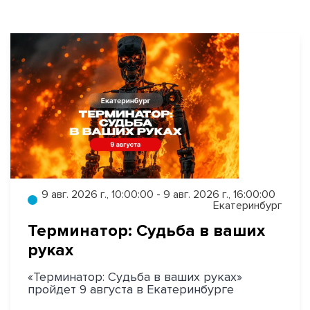
9 авг. 2026 г., 10:00:00 - 9 авг. 2026 г., 16:00:00
Екатеринбург
Терминатор: Судьба в ваших
руках
«Терминатор: Судьба в ваших руках»
пройдет 9 августа в Екатеринбурге