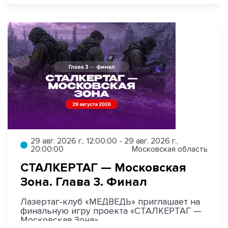
29 авг. 2026 г., 12:00:00 - 29 авг. 2026 г.,
20:00:00
Московская область
СТАЛКЕРТАГ — Московская
Зона. Глава 3. Финал
Лазертаг‑клуб «МЕДВЕДЬ» приглашает на
финальную игру проекта «СТАЛКЕРТАГ —
Московская Зона».