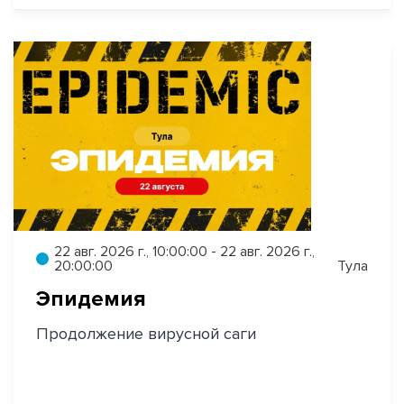
22 авг. 2026 г., 10:00:00 - 22 авг. 2026 г.,
20:00:00
Тула
Эпидемия
Продолжение вирусной саги