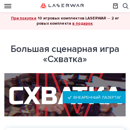
При покупке
10 игровых комплектов LASERWAR
—
2 иг
в подарок
ровых комплекта
Большая сценарная игра
«Схватка»
ВНЕАРЕННЫЙ ЛАЗЕРТАГ