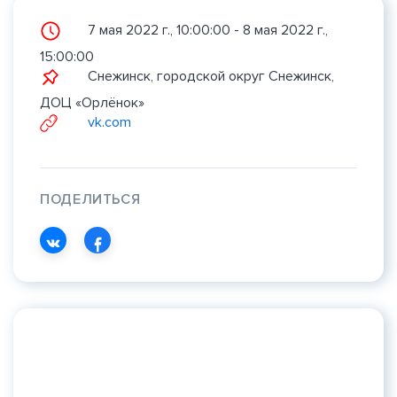
7 мая 2022 г., 10:00:00 - 8 мая 2022 г.,
15:00:00
Снежинск, городской округ Снежинск,
ДОЦ «Орлёнок»
vk.com
ПОДЕЛИТЬСЯ