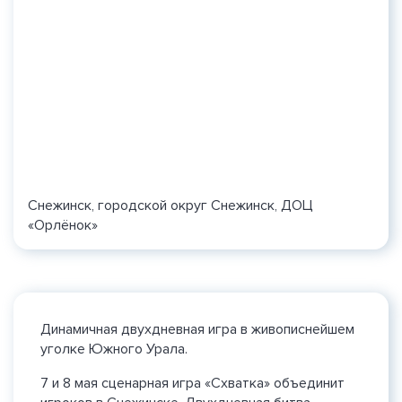
Снежинск, городской округ Снежинск, ДОЦ
«Орлёнок»
Динамичная двухдневная игра в живописнейшем
уголке Южного Урала.
7 и 8 мая сценарная игра «Схватка» объединит