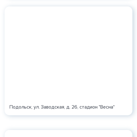
Подольск, ул. Заводская, д. 26, стадион "Весна"