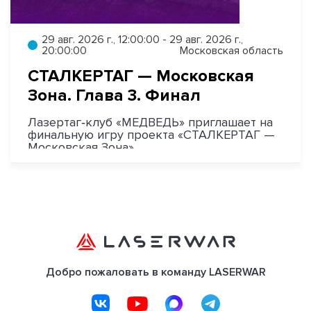
29 авг. 2026 г., 12:00:00 - 29 авг. 2026 г.,
20:00:00
Московская область
СТАЛКЕРТАГ — Московская
Зона. Глава 3. Финал
Лазертаг‑клуб «МЕДВЕДЬ» приглашает на
финальную игру проекта «СТАЛКЕРТАГ —
Московская Зона».
Добро пожаловать в команду LASERWAR