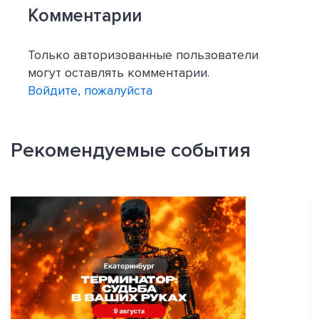
Комментарии
Только авторизованные пользователи
могут оставлять комментарии.
Войдите, пожалуйста
Рекомендуемые события