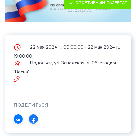
СПОРТИВНЫЙ ЛАЗЕРТАГ
22 мая 2024 г., 09:00:00 - 22 мая 2024 г.,
19:00:00
Подольск, ул. Заводская, д. 26, стадион
"Весна"
ПОДЕЛИТЬСЯ