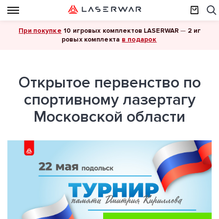
При покупке
10 игровых комплектов LASERWAR
—
2 иг
в подарок
ровых комплекта
Открытое первенство по
спортивному лазертагу
Московской области