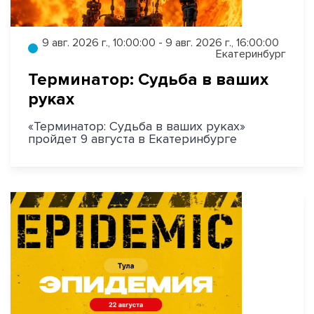
9 авг. 2026 г., 10:00:00 - 9 авг. 2026 г., 16:00:00
Екатеринбург
Терминатор: Судьба в ваших
руках
«Терминатор: Судьба в ваших руках»
пройдет 9 августа в Екатеринбурге