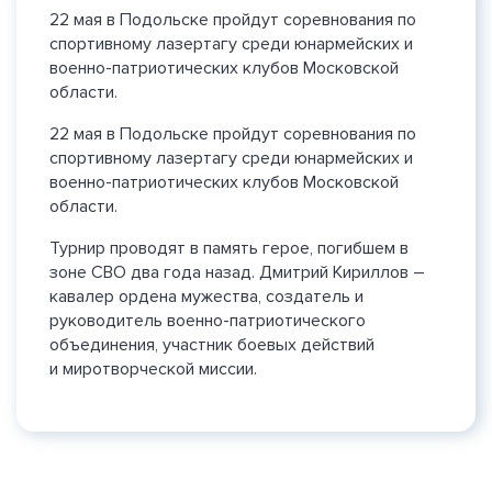
22 мая в Подольске пройдут соревнования по
спортивному лазертагу среди юнармейских и
военно-патриотических клубов Московской
области.
22 мая в Подольске пройдут соревнования по
спортивному лазертагу среди юнармейских и
военно-патриотических клубов Московской
области.
Турнир проводят в память герое, погибшем в
зоне СВО два года назад. Дмитрий Кириллов –
кавалер ордена мужества, создатель и
руководитель военно-патриотического
объединения, участник боевых действий
и миротворческой миссии.