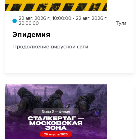
22 авг. 2026 г., 10:00:00 - 22 авг. 2026 г.,
20:00:00
Тула
Эпидемия
Продолжение вирусной саги