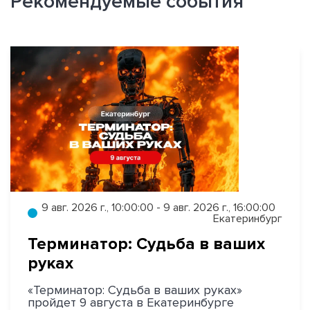
Рекомендуемые события
9 авг. 2026 г., 10:00:00 - 9 авг. 2026 г., 16:00:00
Екатеринбург
Терминатор: Судьба в ваших
руках
«Терминатор: Судьба в ваших руках»
пройдет 9 августа в Екатеринбурге