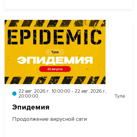
22 авг. 2026 г., 10:00:00 - 22 авг. 2026 г.,
20:00:00
Тула
Эпидемия
Продолжение вирусной саги