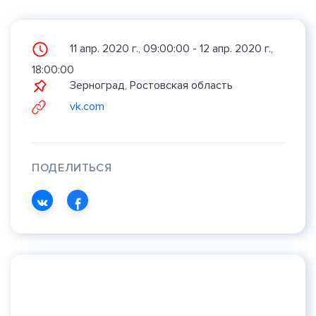
11 апр. 2020 г., 09:00:00 - 12 апр. 2020 г.,
18:00:00
Зерноград, Ростовская область
vk.com
ПОДЕЛИТЬСЯ