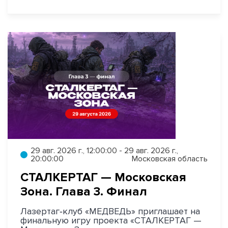
29 авг. 2026 г., 12:00:00 - 29 авг. 2026 г.,
20:00:00
Московская область
СТАЛКЕРТАГ — Московская
Зона. Глава 3. Финал
Лазертаг‑клуб «МЕДВЕДЬ» приглашает на
финальную игру проекта «СТАЛКЕРТАГ —