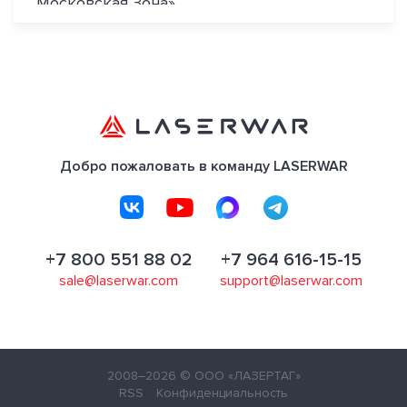
Московская Зона».
Добро пожаловать в команду LASERWAR
+7 800 551 88 02
+7 964 616-15-15
sale@laserwar.com
support@laserwar.com
2008–2026
© ООО «ЛАЗЕРТАГ»
RSS
Конфиденциальность