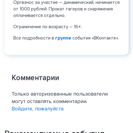
Оргвзнос за участие – динамический, начинается
от 1000 рублей. Прокат тагеров и снаряжения
оплачивается отдельно.
Ограничение по возрасту – 16+.
Все подробности в
группе
события «ВКонтакте».
Комментарии
Только авторизованные пользователи
могут оставлять комментарии.
Войдите, пожалуйста