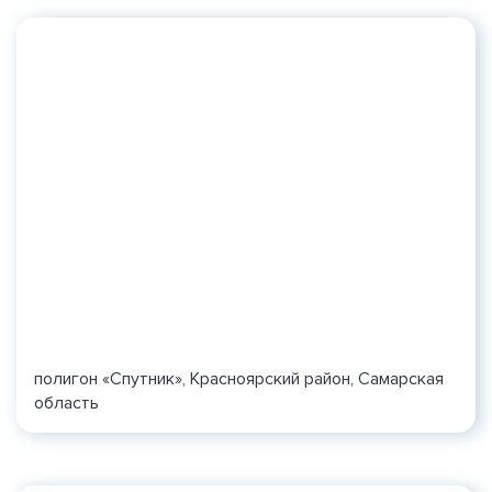
полигон «Спутник», Красноярский район, Самарская
область