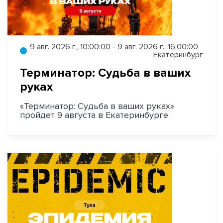
9 авг. 2026 г., 10:00:00 - 9 авг. 2026 г., 16:00:00
Екатеринбург
Терминатор: Судьба в ваших
руках
«Терминатор: Судьба в ваших руках»
пройдет 9 августа в Екатеринбурге