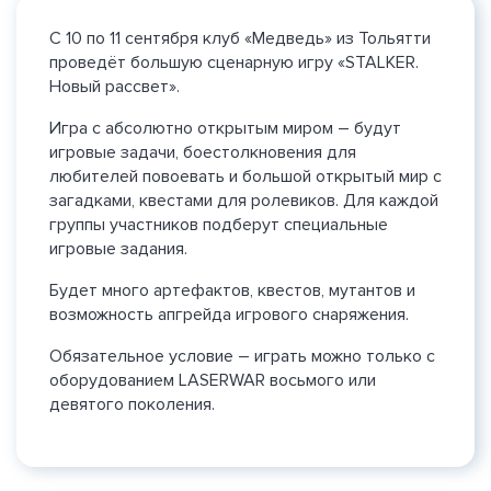
С 10 по 11 сентября клуб «Медведь» из Тольятти
проведёт большую сценарную игру «STALKER.
Новый рассвет».
Игра с абсолютно открытым миром – будут
игровые задачи, боестолкновения для
любителей повоевать и большой открытый мир с
загадками, квестами для ролевиков. Для каждой
группы участников подберут специальные
игровые задания.
Будет много артефактов, квестов, мутантов и
возможность апгрейда игрового снаряжения.
Обязательное условие – играть можно только с
оборудованием LASERWAR восьмого или
девятого поколения.