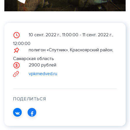
10 сент. 2022 г., 11:00:00 - 11 сент. 2022 г.,
12:00:00
полигон «Спутник», Красноярский район,
Самарская область
2900 рублей
vpkmedved.ru
ПОДЕЛИТЬСЯ