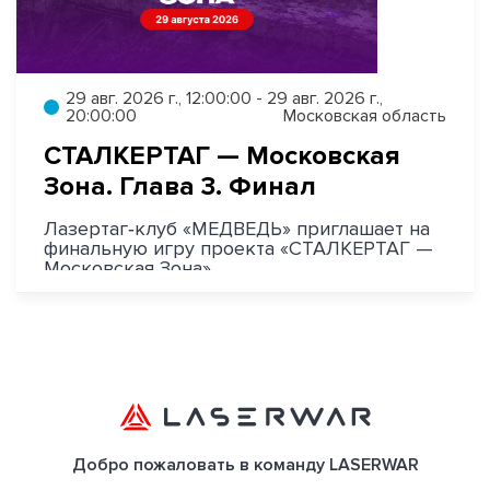
29 авг. 2026 г., 12:00:00 - 29 авг. 2026 г.,
20:00:00
Московская область
СТАЛКЕРТАГ — Московская
Зона. Глава 3. Финал
Лазертаг‑клуб «МЕДВЕДЬ» приглашает на
финальную игру проекта «СТАЛКЕРТАГ —
Московская Зона».
Добро пожаловать в команду LASERWAR