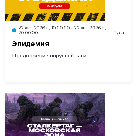
22 авг. 2026 г., 10:00:00 - 22 авг. 2026 г.,
20:00:00
Тула
Эпидемия
Продолжение вирусной саги