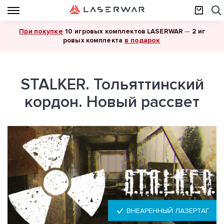
При покупке
10 игровых комплектов LASERWAR
—
2 иг
в подарок
ровых комплекта
STALKER. Тольяттинский
кордон. Новый рассвет
ВНЕАРЕННЫЙ ЛАЗЕРТАГ