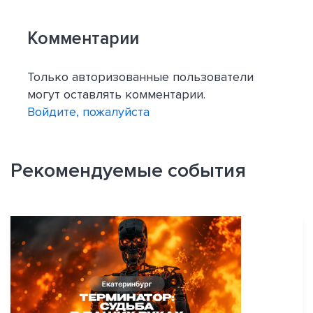
Комментарии
Только авторизованные пользователи
могут оставлять комментарии.
Войдите, пожалуйста
Рекомендуемые события