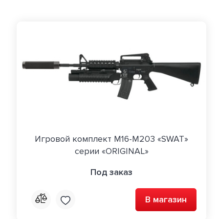
Игровой комплект M16-M203 «SWAT»
серии «ORIGINAL»
Под заказ
В магазин