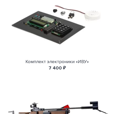
Комплект электроники «ИВУ»
7 400 ₽