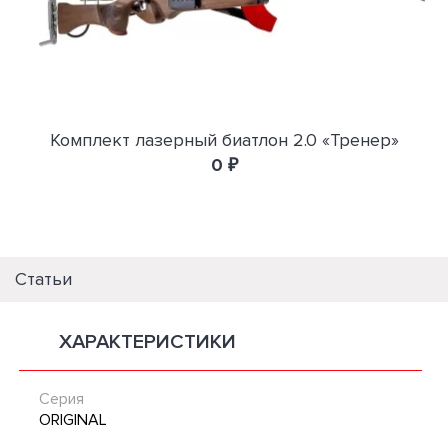
Комплект лазерный биатлон 2.0 «Тренер»
0 ₽
Статьи
ХАРАКТЕРИСТИКИ
Серия
ORIGINAL