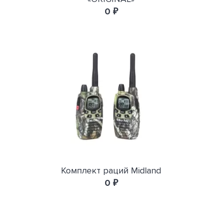
0 ₽
Комплект раций Midland
0 ₽