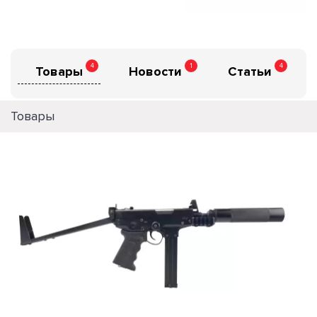
4
1
4
Товары
Новости
Статьи
Товары