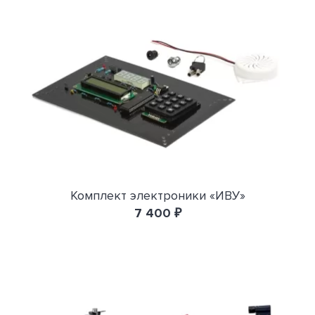
Комплект электроники «ИВУ»
7 400 ₽