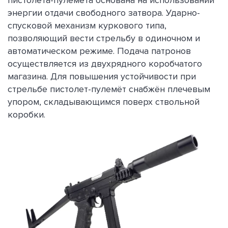
энергии отдачи свободного затвора. Ударно-
спусковой механизм куркового типа,
позволяющий вести стрельбу в одиночном и
автоматическом режиме. Подача патронов
осуществляется из двухрядного коробчатого
магазина. Для повышения устойчивости при
стрельбе пистолет-пулемёт снабжён плечевым
упором, складывающимся поверх ствольной
коробки.