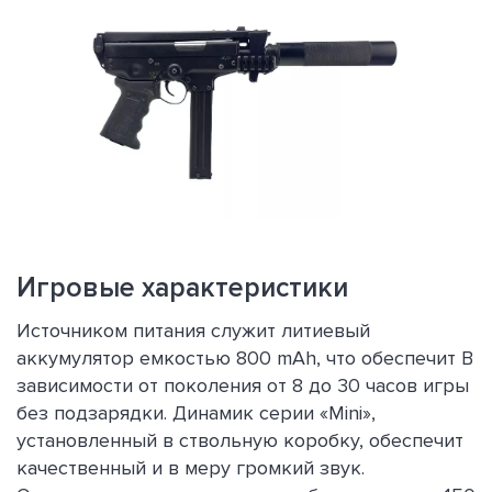
Игровые характеристики
Источником питания служит литиевый
аккумулятор емкостью 800 mAh, что обеспечит В
зависимости от поколения от 8 до 30 часов игры
без подзарядки. Динамик серии «Mini»,
установленный в ствольную коробку, обеспечит
качественный и в меру громкий звук.