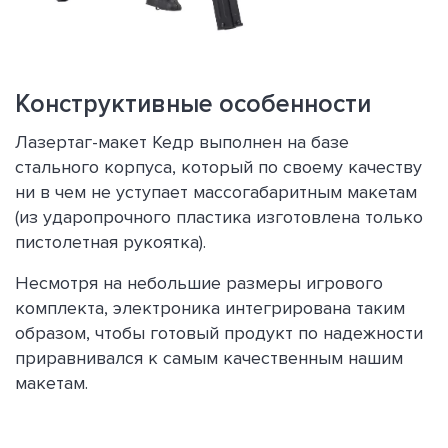
Конструктивные особенности
Лазертаг-макет Кедр выполнен на базе
стального корпуса, который по своему качеству
ни в чем не уступает массогабаритным макетам
(из ударопрочного пластика изготовлена только
пистолетная рукоятка).
Несмотря на небольшие размеры игрового
комплекта, электроника интегрирована таким
образом, чтобы готовый продукт по надежности
приравнивался к самым качественным нашим
макетам.