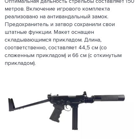
Оптимальная дальность стрельбы составляет 150
метров. Включение игрового комплекта
реализовано на антивандальный замок.
Предохранитель и затвор сохранили свои
штатные функции. Макет оснащен
складывающимся прикладом. Длина,
соответственно, составляет 44,5 см (со
сложенным прикладом) и 66 см (с откинутым
прикладом).