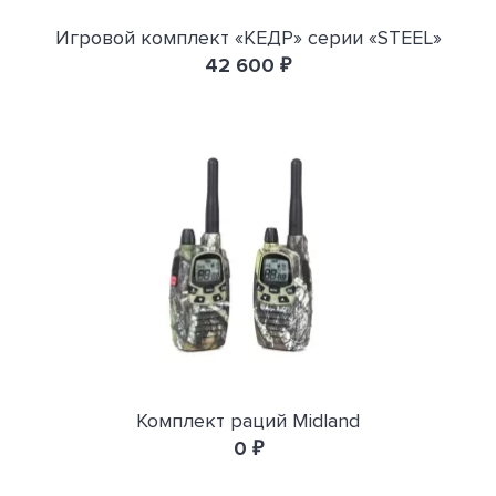
Игровой комплект «КЕДР» серии «STEEL»
42 600 ₽
Комплект раций Midland
0 ₽