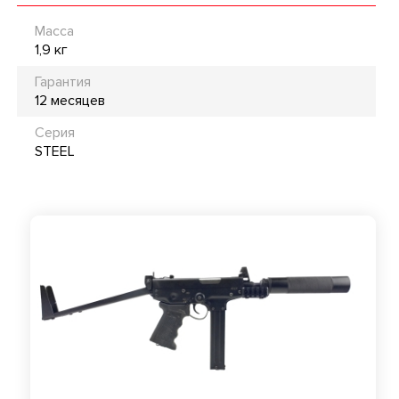
Масса
1,9 кг
Гарантия
12 месяцев
Серия
STEEL