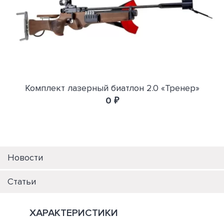
Комплект лазерный биатлон 2.0 «Тренер»
0 ₽
Новости
Статьи
ХАРАКТЕРИСТИКИ