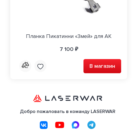
Планка Пикатинни «Змей» для АК
7 100 ₽
В магазин
Добро пожаловать в команду LASERWAR