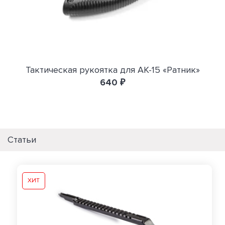
Тактическая рукоятка для АК-15 «Ратник»
640 ₽
Статьи
ХИТ