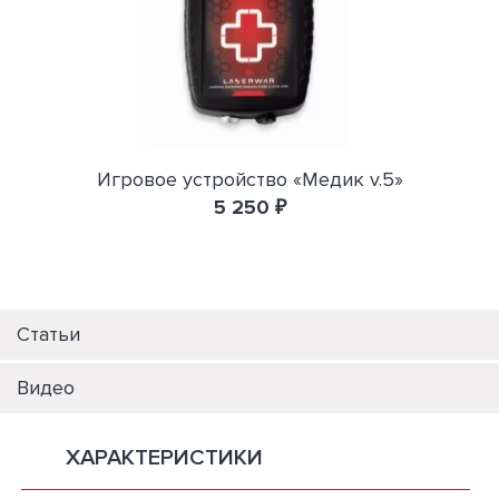
Игровое устройство «Медик v.5»
5 250 ₽
Статьи
Видео
ХАРАКТЕРИСТИКИ