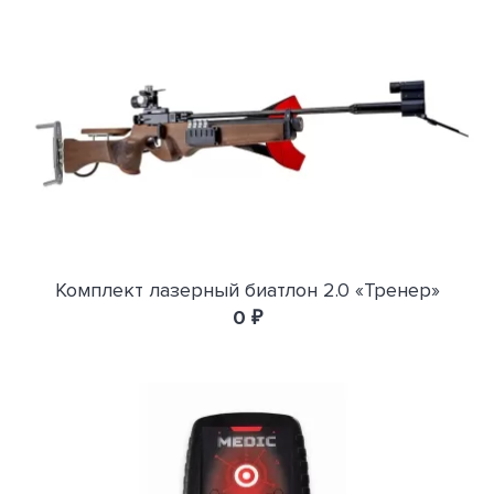
Комплект лазерный биатлон 2.0 «Тренер»
0 ₽