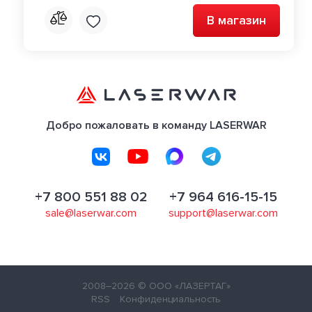
В магазин
Добро пожаловать в команду LASERWAR
+7 800 551 88 02
+7 964 616-15-15
sale@laserwar.com
support@laserwar.com
2008–2026
© ООО «ЛАЗЕРТАГ»
RSS
Конфиденциальность