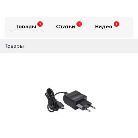
4
1
1
Товары
Статьи
Видео
Товары