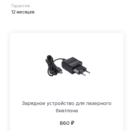
Гарантия
12 месяцев
Зарядное устройство для лазерного
биатлона
860 ₽