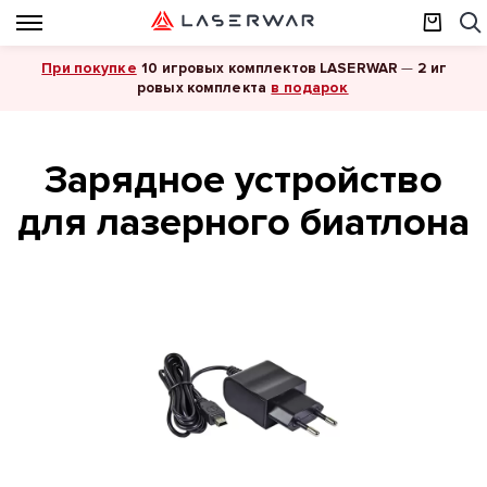
При покупке
10 игровых комплектов LASERWAR
—
2 иг
в подарок
ровых комплекта
Зарядное устройство
для лазерного биатлона