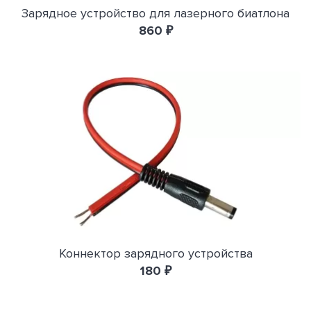
Зарядное устройство для лазерного биатлона
860 ₽
Коннектор зарядного устройства
180 ₽