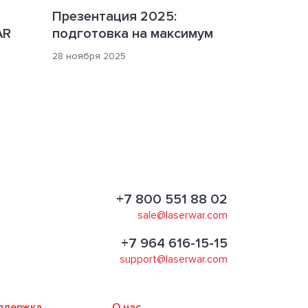
Презентация 2025:
AR
подготовка на максимум
28 ноября 2025
+7 800 551 88 02
sale@laserwar.com
+7 964 616-15-15
support@laserwar.com
ддержка
О нас