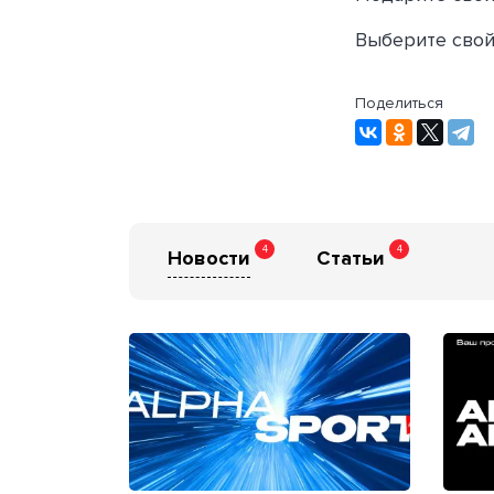
Выберите свой
Поделиться
4
4
Новости
Статьи