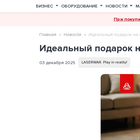
БИЗНЕС
ОБОРУДОВАНИЕ
НОВОСТИ
М
При покуп
Главная
Новости
Идеальный подарок на 
Идеальный подарок н
03 декабря 2025
LASERWAR. Play in reality!