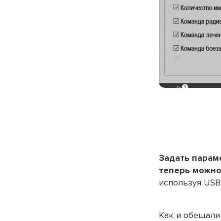
Задать парам
теперь можно
используя USB-
Как и обещали