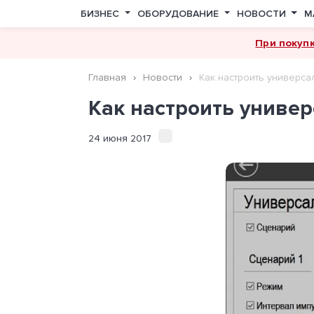
БИЗНЕС
ОБОРУДОВАНИЕ
НОВОСТИ
М
При покуп
Главная
Новости
Как настроить универса
Как настроить универ
24 июня 2017