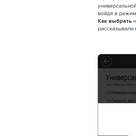
универсальной
войдя в режим
Как выбрать
рассказывали