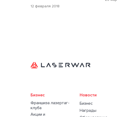
12 февраля 2018
Бизнес
Новости
Франшиза лазертаг-
Бизнес
клуба
Награды
Акции и