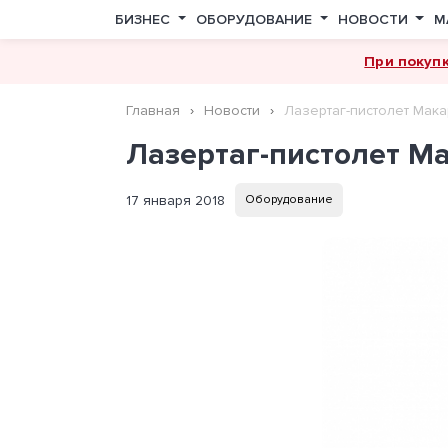
БИЗНЕС
ОБОРУДОВАНИЕ
НОВОСТИ
М
При покуп
Главная
Новости
Лазертаг-пистолет Мак
Лазертаг-пистолет М
17 января 2018
Оборудование