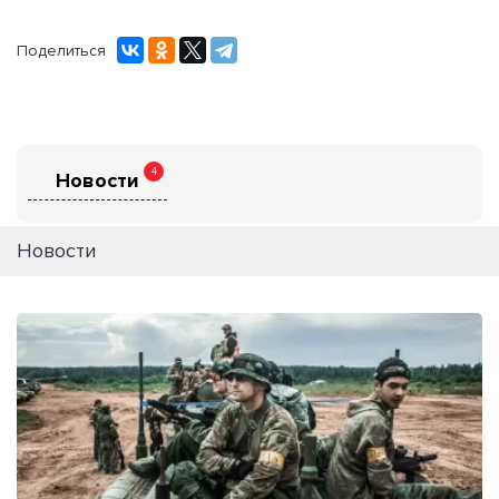
Поделиться
4
Новости
Новости