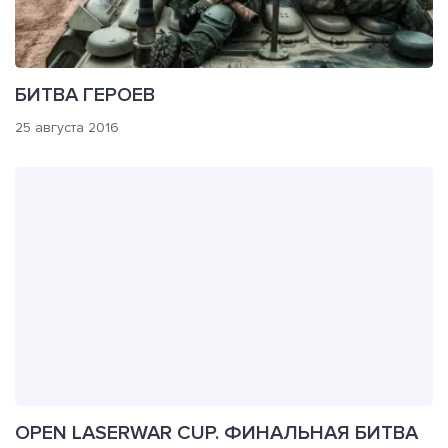
БИТВА ГЕРОЕВ
25 августа 2016
OPEN LASERWAR CUP. ФИНАЛЬНАЯ БИТВА