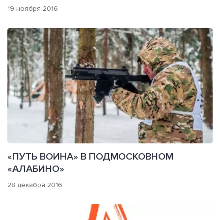
19 ноября 2016
«ПУТЬ ВОИНА» В ПОДМОСКОВНОМ
«АЛАБИНО»
28 декабря 2016