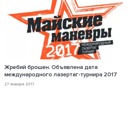
Жребий брошен. Объявлена дата
международного лазертаг-турнира 2017
27 января 2017