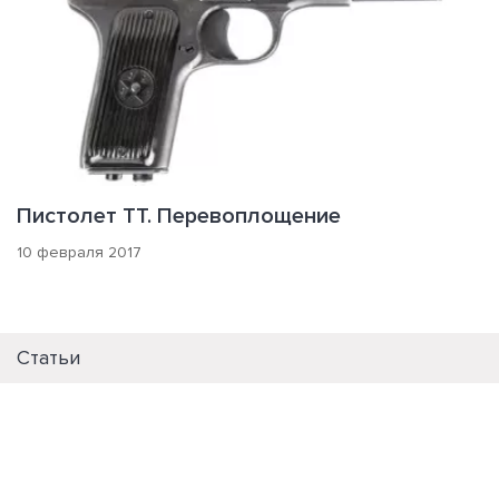
Пистолет ТТ. Перевоплощение
10 февраля 2017
Статьи