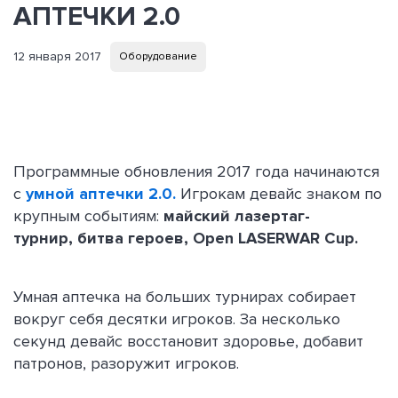
АПТЕЧКИ 2.0
12 января 2017
Оборудование
Программные обновления 2017 года начинаются
с
умной аптечки 2.0.
Игрокам девайс знаком по
крупным событиям:
майский лазертаг-
турнир, битва героев, Open LASERWAR Cup.
Умная аптечка на больших турнирах собирает
вокруг себя десятки игроков. За несколько
секунд девайс восстановит здоровье, добавит
патронов, разоружит игроков.