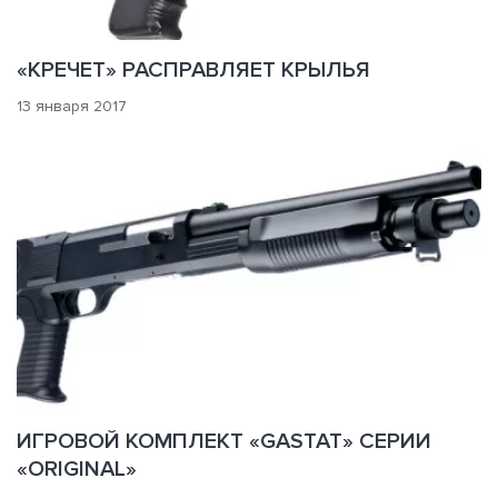
«КРЕЧЕТ» РАСПРАВЛЯЕТ КРЫЛЬЯ
13 января 2017
ИГРОВОЙ КОМПЛЕКТ «GASTAT» СЕРИИ
«ORIGINAL»