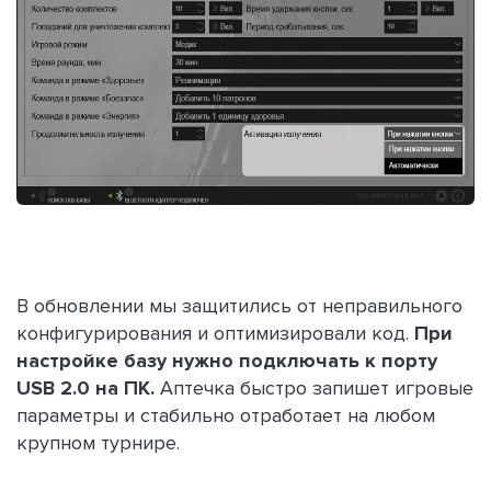
В обновлении мы защитились от неправильного
конфигурирования и оптимизировали код.
При
настройке базу нужно подключать к порту
USB 2.0 на ПК.
Аптечка быстро запишет игровые
параметры и стабильно отработает на любом
крупном турнире.