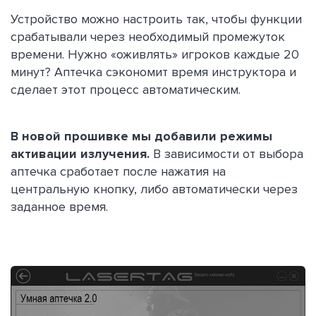
Устройство можно настроить так, чтобы функции
срабатывали через необходимый промежуток
времени. Нужно «оживлять» игроков каждые 20
минут? Аптечка сэкономит время инструктора и
сделает этот процесс автоматическим.
В новой прошивке мы добавили режимы
активации излучения.
В зависимости от выбора
аптечка сработает после нажатия на
центральную кнопку, либо автоматически через
заданное время.