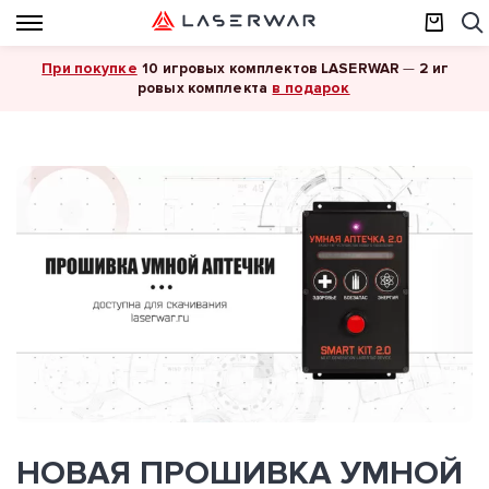
При покупке
10 игровых комплектов LASERWAR
—
2 иг
в подарок
ровых комплекта
НОВАЯ ПРОШИВКА УМНОЙ