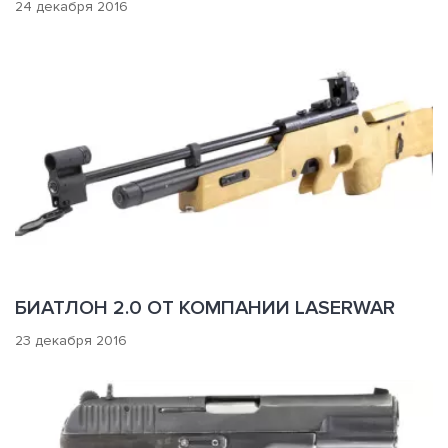
24 декабря 2016
БИАТЛОН 2.0 ОТ КОМПАНИИ LASERWAR
23 декабря 2016