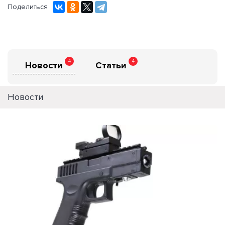
Поделиться
4
4
Новости
Статьи
Новости