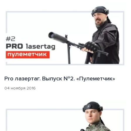
Pro лазертаг. Выпуск №2. «Пулеметчик»
04 ноября 2016