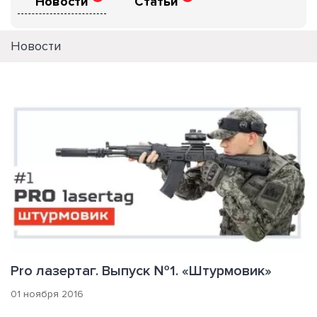
Новости
Статьи
Новости
Pro лазертаг. Выпуск №1. «Штурмовик»
01 ноября 2016