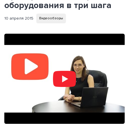
оборудования в три шага
10 апреля 2015
Видеообзоры