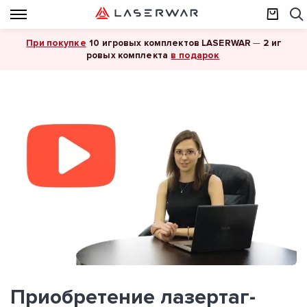
При покупке
10 игровых комплектов LASERWAR
—
2 иг
в подарок
ровых комплекта
Приобретение лазертаг-