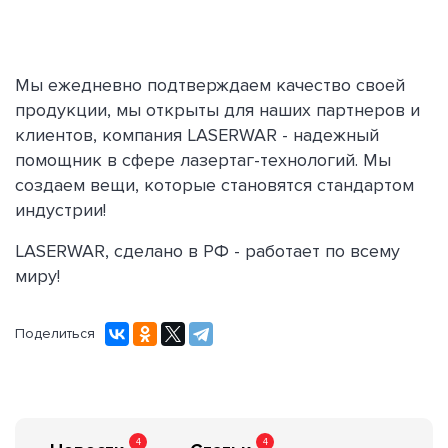
Мы ежедневно подтверждаем качество своей
продукции, мы открыты для наших партнеров и
клиентов, компания LASERWAR - надежный
помощник в сфере лазертаг-технологий. Мы
создаем вещи, которые становятся стандартом
индустрии!
LASERWAR, cделано в РФ - работает по всему
миру!
Поделиться
4
4