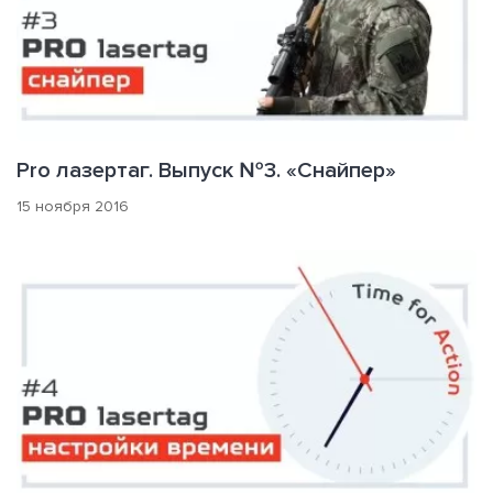
Pro лазертаг. Выпуск №3. «Снайпер»
15 ноября 2016