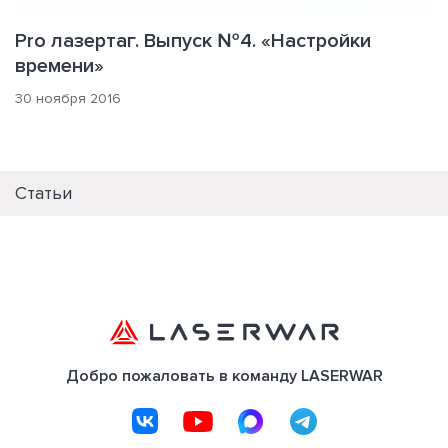
Pro лазертаг. Выпуск №4. «Настройки
времени»
30 ноября 2016
Статьи
Добро пожаловать в команду LASERWAR