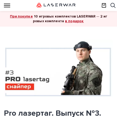
При покупке
10 игровых комплектов LASERWAR
—
2 иг
в подарок
ровых комплекта
Pro лазертаг. Выпуск №3.