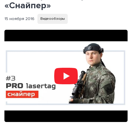
«Снайпер»
15 ноября 2016
Видеообзоры