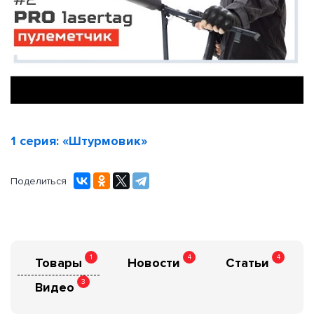
1 серия: «Штурмовик»
Поделиться
1
4
4
Товары
Новости
Статьи
3
Видео