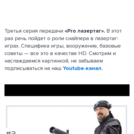
Третья серия передачи
«Pro лазертаг».
В этот
раз речь пойдет о роли снайпера в лазертаг-
играх. Специфика игры, вооружение, базовые
советы — все это в качестве HD. Смотрим и
наслаждаемся картинкой, не забываем
подписываться на наш
Youtube-канал.