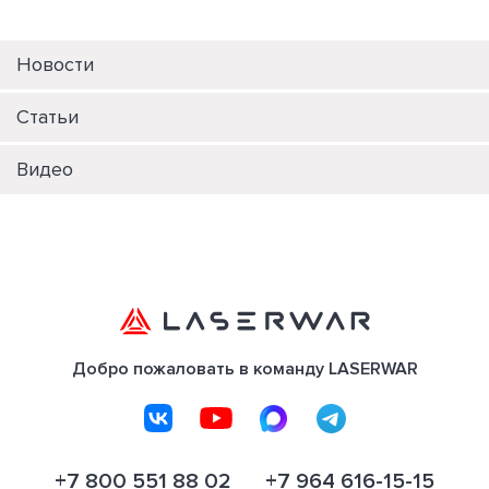
Новости
Статьи
Видео
Добро пожаловать в команду LASERWAR
+7 800 551 88 02
+7 964 616-15-15