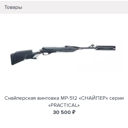
Товары
Снайперская винтовка МР-512 «СНАЙПЕР» серии
«PRACTICAL»
30 500 ₽