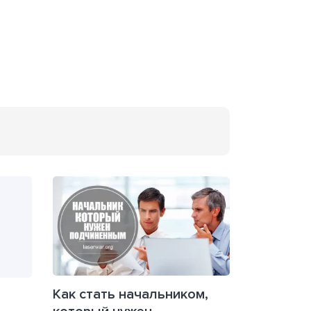
Как стать начальником,