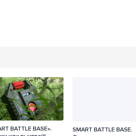
RT BATTLE BASE».
SMART BATTLE BASE.