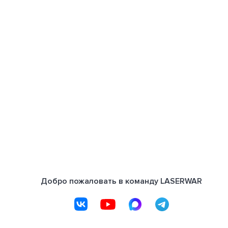
Добро пожаловать в команду LASERWAR