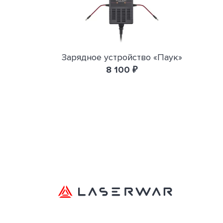
Зарядное устройство «Паук»
8 100 ₽