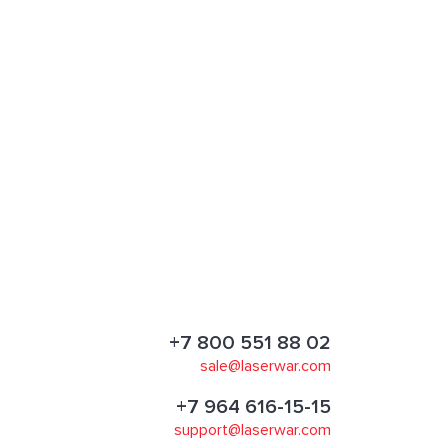
+7 800 551 88 02
sale@laserwar.com
+7 964 616-15-15
support@laserwar.com