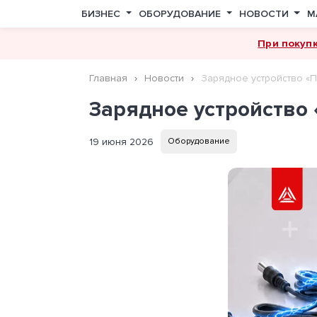
БИЗНЕС
ОБОРУДОВАНИЕ
НОВОСТИ
М
При покуп
Главная
Новости
Зарядное устройство «
Зарядное устройство
19 июня 2026
Оборудование