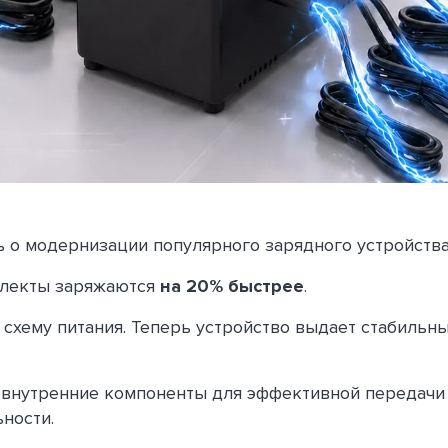
 о модернизации популярного зарядного устройства
плекты заряжаются
на 20% быстрее
.
схему питания. Теперь устройство выдает стабильны
внутренние компоненты для эффективной передачи 
ности.