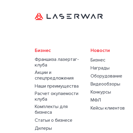
Бизнес
Новости
Франшиза лазертаг-
Бизнес
клуба
Награды
Акции и
Оборудование
спецпредложения
Видеообзоры
Наши преимущества
Конкурсы
Расчет окупаемости
клуба
МФЛ
Комплекты для
Кейсы клиентов
бизнеса
Статьи о бизнесе
Дилеры