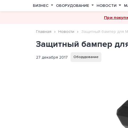
БИЗНЕС
ОБОРУДОВАНИЕ
НОВОСТИ
М
При покуп
Главная
Новости
Защитный бампер для M
Защитный бампер для
27 декабря 2017
Оборудование