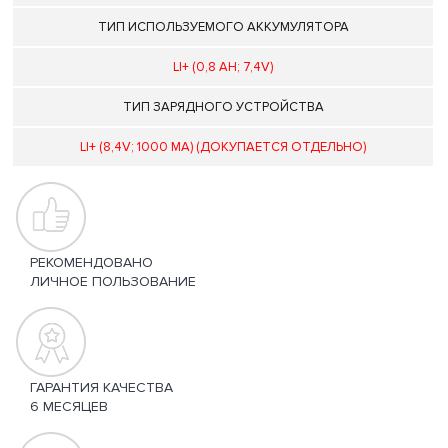
ТИП ИСПОЛЬЗУЕМОГО АККУМУЛЯТОРА
LI+ (0,8 AH; 7,4V)
ТИП ЗАРЯДНОГО УСТРОЙСТВА
LI+ (8,4V; 1000 MA) (ДОКУПАЕТСЯ ОТДЕЛЬНО)
РЕКОМЕНДОВАНО
ЛИЧНОЕ ПОЛЬЗОВАНИЕ
ГАРАНТИЯ КАЧЕСТВА
6 МЕСЯЦЕВ