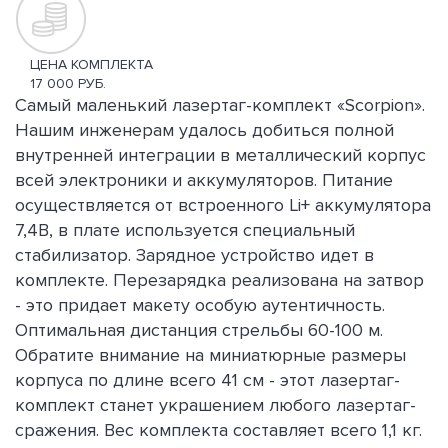
ЦЕНА КОМПЛЕКТА
17 000 РУБ.
Самый маленький лазертаг-комплект «Scorpion».
Нашим инженерам удалось добиться полной
внутренней интеграции в металлический корпус
всей электроники и аккумуляторов. Питание
осуществляется от встроенного Li+ аккумулятора
7,4В, в плате используется специальный
стабилизатор. Зарядное устройство идет в
комплекте. Перезарядка реализована на затвор
- это придает макету особую аутентичность.
Оптимальная дистанция стрельбы 60-100 м.
Обратите внимание на миниатюрные размеры
корпуса по длине всего 41 см - этот лазертаг-
комплект станет украшением любого лазертаг-
сражения. Вес комплекта составляет всего 1,1 кг.