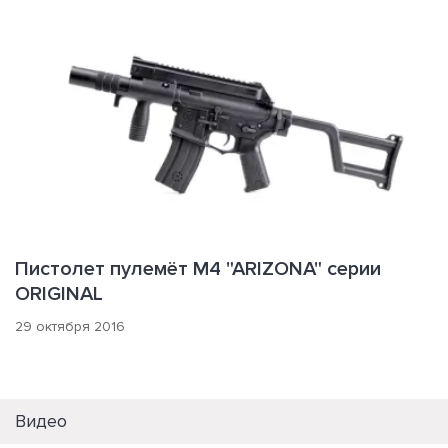
Пистолет пулемёт M4 "ARIZONA" серии
ORIGINAL
29 октября 2016
Видео