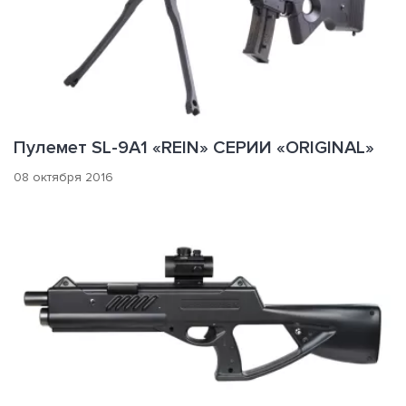
Пулемет SL-9A1 «REIN» СЕРИИ «ORIGINAL»
08 октября 2016