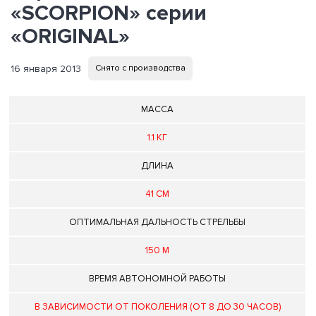
«SCORPION» серии
«ORIGINAL»
16 января 2013
Снято с производства
МАССА
1.1 КГ
ДЛИНА
41 СМ
ОПТИМАЛЬНАЯ ДАЛЬНОСТЬ СТРЕЛЬБЫ
150 М
ВРЕМЯ АВТОНОМНОЙ РАБОТЫ
В ЗАВИСИМОСТИ ОТ ПОКОЛЕНИЯ (ОТ 8 ДО 30 ЧАСОВ)