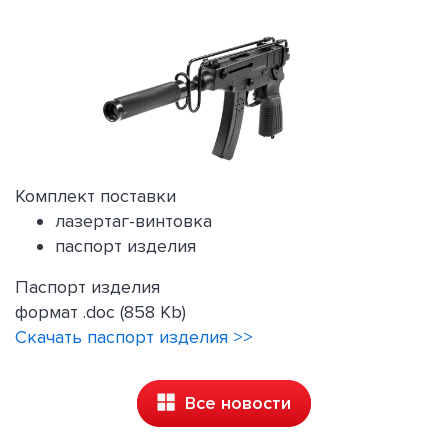
Комплект поставки
лазертаг-винтовка
паспорт изделия
Паспорт изделия
формат .doc (858 Kb)
Скачать паспорт изделия >>
Все новости