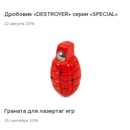
Дробовик «DESTROYER» серии «SPECIAL»
22 августа 2016
Граната для лазертаг игр
25 сентября 2016