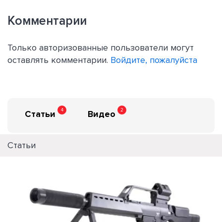
Комментарии
Только авторизованные пользователи могут
оставлять комментарии.
Войдите, пожалуйста
4
2
Статьи
Видео
Статьи