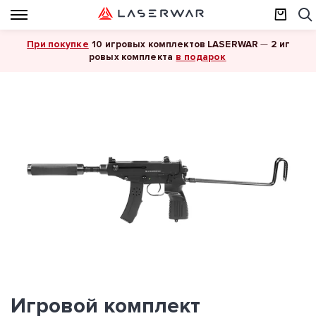
При покупке
10 игровых комплектов LASERWAR
—
2 иг
в подарок
ровых комплекта
Игровой комплект