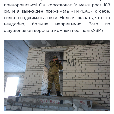
приноровиться! Он коротковат. У меня рост 183
см, и я вынужден прижимать «ТИРЕКС» к себе,
сильно поджимать локти. Нельзя сказать, что это
неудобно, больше непривычно. Зато по
ощущения он короче и компактнее, чем «УЗИ».