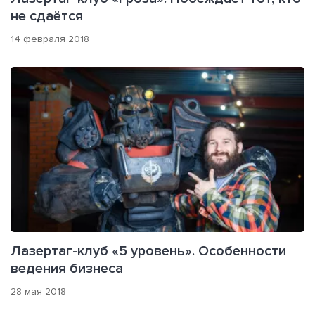
не сдаётся
14 февраля 2018
Лазертаг-клуб «5 уровень». Особенности
ведения бизнеса
28 мая 2018