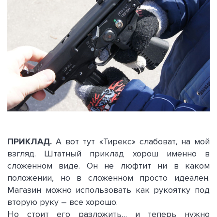
ПРИКЛАД.
А вот тут «Тирекс» слабоват, на мой
взгляд. Штатный приклад хорош именно в
сложенном виде. Он не люфтит ни в каком
положении, но в сложенном просто идеален.
Магазин можно использовать как рукоятку под
вторую руку – все хорошо.
Но стоит его разложить… и теперь нужно