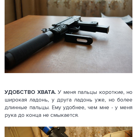
УДОБСТВО ХВАТА.
У меня пальцы короткие, но
широкая ладонь, у друга ладонь уже, но более
длинные пальцы. Ему удобнее, чем мне - у меня
рука до конца не смыкается.