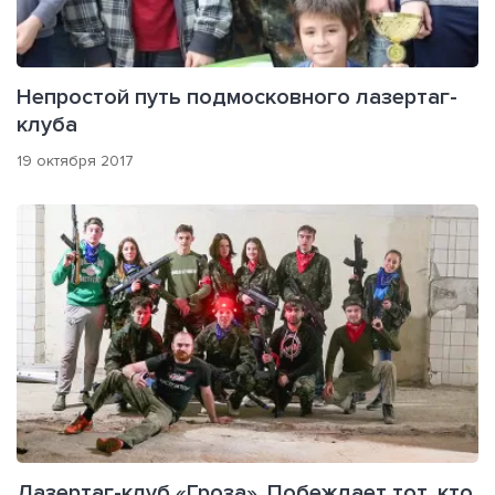
Непростой путь подмосковного лазертаг-
клуба
19 октября 2017
Лазертаг-клуб «Гроза». Побеждает тот, кто