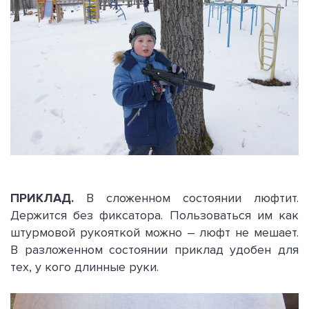
ПРИКЛАД.
В сложенном состоянии люфтит.
Держится без фиксатора. Пользоваться им как
штурмовой рукояткой можно – люфт не мешает.
В разложенном состоянии приклад удобен для
тех, у кого длинные руки.