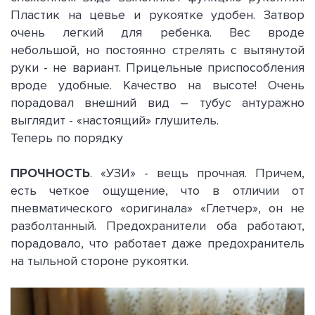
Пластик на цевье и рукоятке удобен. Затвор
очень легкий для ребенка. Вес вроде
небольшой, но постоянно стрелять с вытянутой
руки - не вариант. Прицельные приспособления
вроде удобные. Качество на высоте! Очень
порадовал внешний вид – тубус антуражно
выглядит - «настоящий» глушитель.
Теперь по порядку
ПРОЧНОСТЬ
. «УЗИ» - вещь прочная. Причем,
есть четкое ощущение, что в отличии от
пневматического «оригинала» «Глетчер», он не
разболтанный. Предохранители оба работают,
порадовало, что работает даже предохранитель
на тыльной стороне рукоятки.