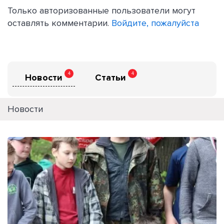
Только авторизованные пользователи могут
оставлять комментарии.
Войдите, пожалуйста
4
4
Новости
Статьи
Новости