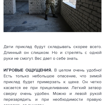
Дети приклад будут складывать скорее всего.
Длинный он слишком. Но и стрелять с одной
руки не смогут. Вес дает о себе знать.
ИГРОВЫЕ ОЩУЩЕНИЯ.
В целом очень удобно!
Есть только небольшое опасение, что зимой
приклад будет примерзать к щеке. Он четко
касается ее при прицеливании. Легкий затвор
сверху очень удобен. Можно и левой рукой
перезарядить и при необходимости правую