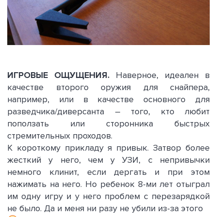
ИГРОВЫЕ ОЩУЩЕНИЯ.
Наверное, идеален в
качестве второго оружия для снайпера,
например, или в качестве основного для
разведчика/диверсанта – того, кто любит
поползать или сторонника быстрых
стремительных проходов.
К короткому прикладу я привык. Затвор более
жесткий у него, чем у УЗИ, с непривычки
немного клинит, если дергать и при этом
нажимать на него. Но ребенок 8-ми лет отыграл
им одну игру и у него проблем с перезарядкой
не было. Да и меня ни разу не убили из-за этого