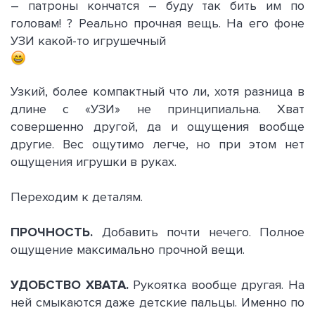
– патроны кончатся – буду так бить им по
головам! ? Реально прочная вещь. На его фоне
УЗИ какой-то игрушечный
Узкий, более компактный что ли, хотя разница в
длине с «УЗИ» не принципиальна. Хват
совершенно другой, да и ощущения вообще
другие. Вес ощутимо легче, но при этом нет
ощущения игрушки в руках.
Переходим к деталям.
ПРОЧНОСТЬ.
Добавить почти нечего. Полное
ощущение максимально прочной вещи.
УДОБСТВО ХВАТА.
Рукоятка вообще другая. На
ней смыкаются даже детские пальцы. Именно по