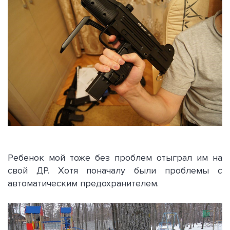
Ребенок мой тоже без проблем отыграл им на
свой ДР. Хотя поначалу были проблемы с
автоматическим предохранителем.