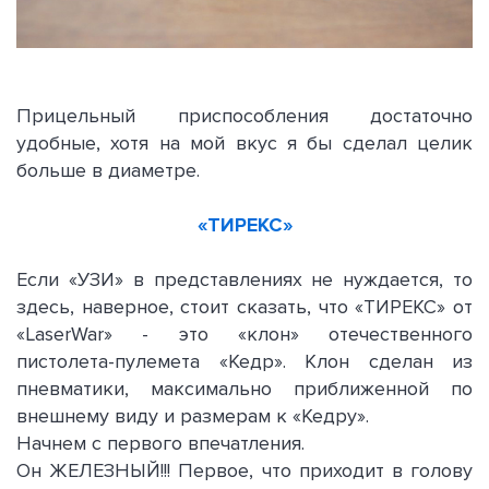
Прицельный приспособления достаточно
удобные, хотя на мой вкус я бы сделал целик
больше в диаметре.
«ТИРЕКС»
Если «УЗИ» в представлениях не нуждается, то
здесь, наверное, стоит сказать, что «ТИРЕКС» от
«LaserWar» - это «клон» отечественного
пистолета-пулемета «Кедр». Клон сделан из
пневматики, максимально приближенной по
внешнему виду и размерам к «Кедру».
Начнем с первого впечатления.
Он ЖЕЛЕЗНЫЙ!!! Первое, что приходит в голову