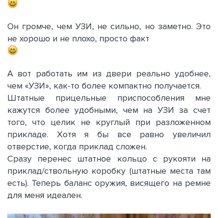
Он громче, чем УЗИ, не сильно, но заметно. Это
не хорошо и не плохо, просто факт
А вот работать им из двери реально удобнее,
чем «УЗИ», как-то более компактно получается.
Штатные прицельные приспособления мне
кажутся более удобными, чем на УЗИ за счет
того, что целик не круглый при разложенном
прикладе. Хотя я бы все равно увеличил
отверстие, когда приклад сложен.
Сразу перенес штатное кольцо с рукояти на
приклад/ствольную коробку (штатные места там
есть). Теперь баланс оружия, висящего на ремне
для меня идеален.