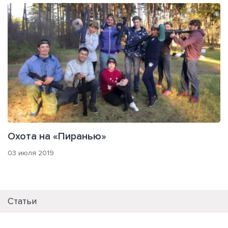
Охота на «Пиранью»
03 июля 2019
Статьи