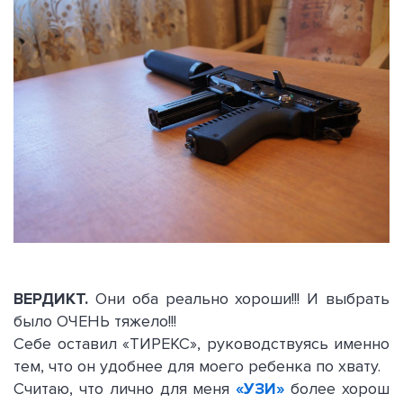
ВЕРДИКТ.
Они оба реально хороши!!! И выбрать
было ОЧЕНЬ тяжело!!!
Себе оставил «ТИРЕКС», руководствуясь именно
тем, что он удобнее для моего ребенка по хвату.
Считаю, что лично для меня
«УЗИ»
более хорош