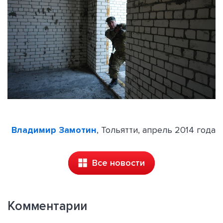
Владимир Замотин
, Тольятти, апрель 2014 года
Все новости
Комментарии