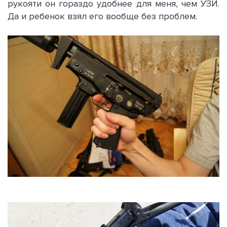
рукояти он гораздо удобнее для меня, чем УЗИ.
Да и ребенок взял его вообще без проблем.