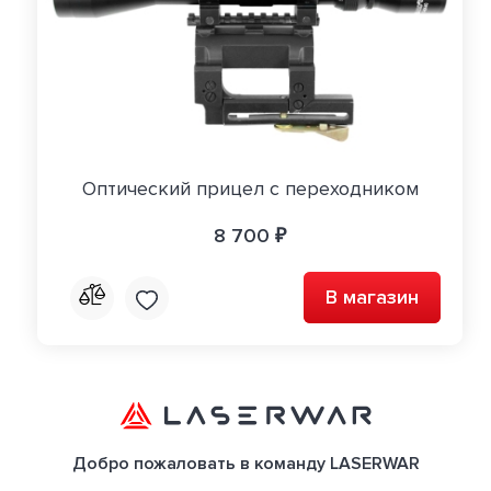
Оптический прицел с переходником
8 700 ₽
В магазин
Добро пожаловать в команду LASERWAR