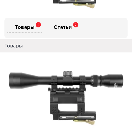
4
2
Товары
Статьи
Товары