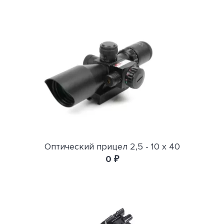
Оптический прицел 2,5 - 10 х 40
0 ₽