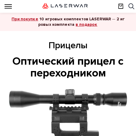
При покупке
10 игровых комплектов LASERWAR
—
2 иг
в подарок
ровых комплекта
Прицелы
Оптический прицел с
переходником