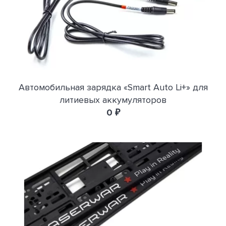
Автомобильная зарядка «Smart Auto Li+» для
литиевых аккумуляторов
0 ₽