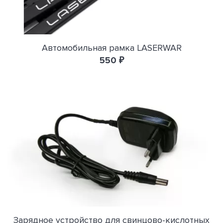
Автомобильная рамка LASERWAR
550 ₽
Зарядное устройство для свинцово-кислотных