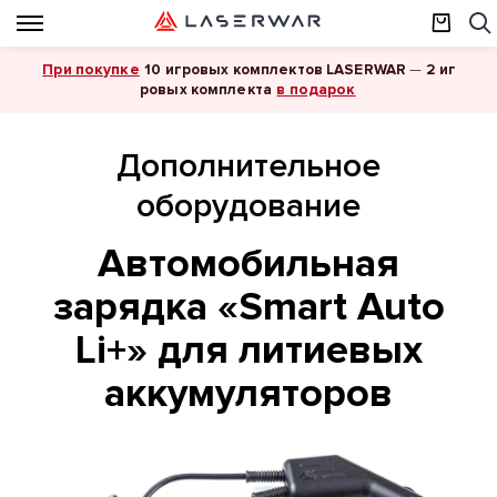
При покупке
10 игровых комплектов LASERWAR
—
2 иг
в подарок
ровых комплекта
Дополнительное
оборудование
Автомобильная
зарядка «Smart Auto
Li+» для литиевых
аккумуляторов