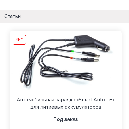
Статьи
ХИТ
Автомобильная зарядка «Smart Auto Li+»
для литиевых аккумуляторов
Под заказ