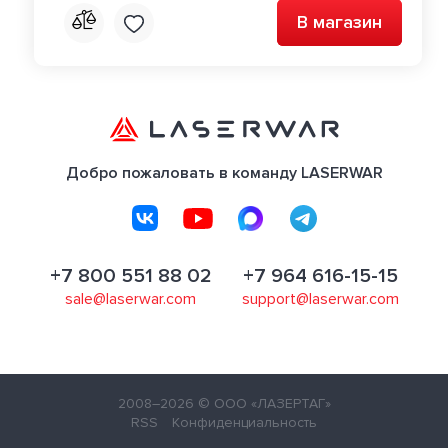
В магазин
Добро пожаловать в команду LASERWAR
+7 800 551 88 02
+7 964 616-15-15
sale@laserwar.com
support@laserwar.com
2008–2026
© ООО «ЛАЗЕРТАГ»
RSS
Конфиденциальность