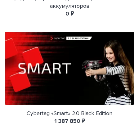
аккумуляторов
0 ₽
Cybertag «Smart» 2.0 Black Edition
1 387 850 ₽