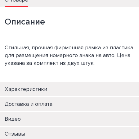
Описание
Стильная, прочная фирменная рамка из пластика
для размещения номерного знака на авто. Цена
указана за комплект из двух штук.
Характеристики
Доставка и оплата
Видео
Отзывы