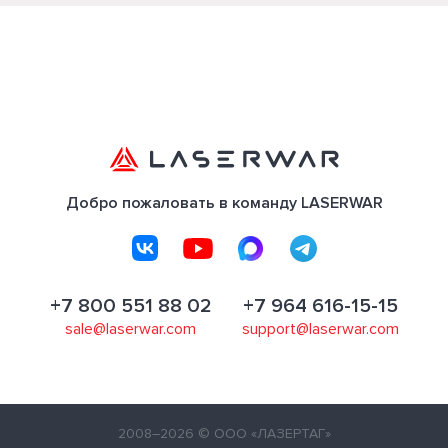
Добро пожаловать в команду LASERWAR
+7 800 551 88 02
+7 964 616-15-15
sale@laserwar.com
support@laserwar.com
2008–2026
© ООО «ЛАЗЕРТАГ»