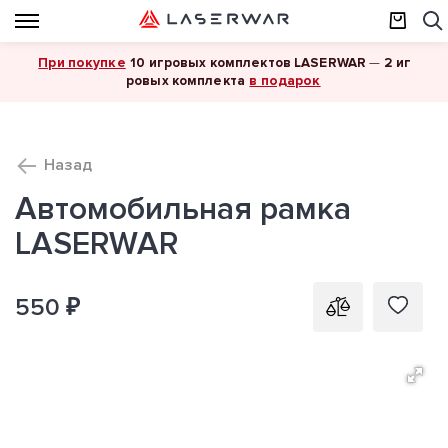
При покупке
10 игровых комплектов LASERWAR
—
2 иг
в подарок
ровых комплекта
Назад
Автомобильная рамка
LASERWAR
550 ₽