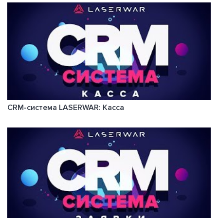
CRM-система LASERWAR: Касса