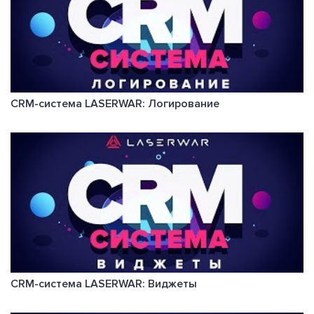
CRM-система LASERWAR: Логирование
CRM-система LASERWAR: Виджеты