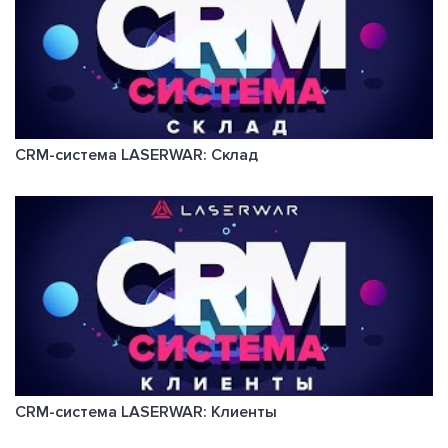
CRM-система LASERWAR: Склад
CRM-система LASERWAR: Клиенты