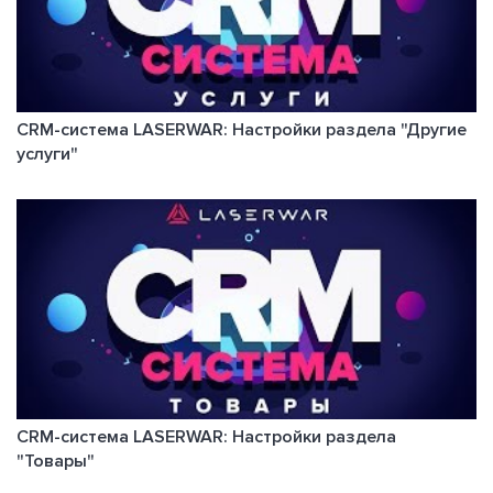
CRM-система LASERWAR: Настройки раздела "Другие
услуги"
CRM-система LASERWAR: Настройки раздела
"Товары"