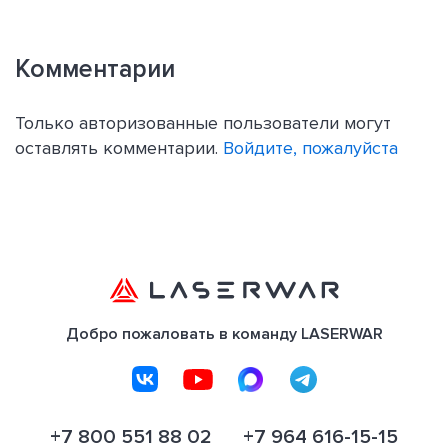
Комментарии
Только авторизованные пользователи могут
оставлять комментарии.
Войдите, пожалуйста
Добро пожаловать в команду LASERWAR
+7 800 551 88 02
+7 964 616-15-15