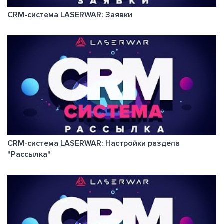
CRM-система LASERWAR: Заявки
CRM-система LASERWAR: Настройки раздела
"Рассылка"