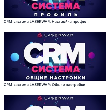
CRM-система LASERWAR: Настройка профиля
CRM-система LASERWAR: Общие настройки