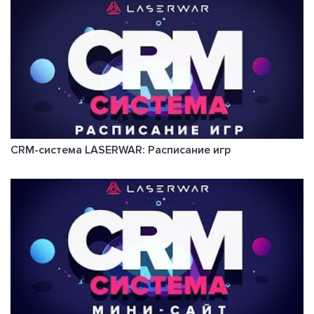
CRM-система LASERWAR: Расписание игр