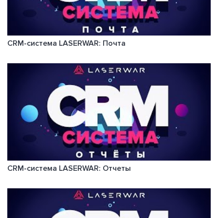
CRM-система LASERWAR: Почта
CRM-система LASERWAR: Отчеты