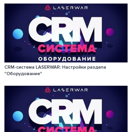
CRM-система LASERWAR: Настройки раздела
"Оборудование"