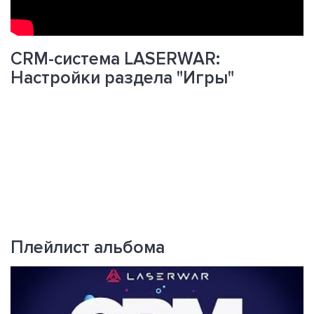
CRM-система LASERWAR:
Настройки раздела "Игры"
Плейлист альбома