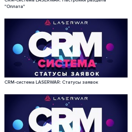
"Оплата"
CRM-система LASERWAR: Статусы заявок