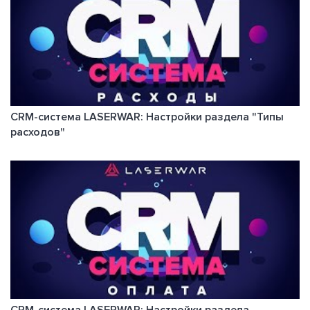
CRM-система LASERWAR: Настройки раздела "Типы
расходов"
CRM-система LASERWAR: Настройки раздела