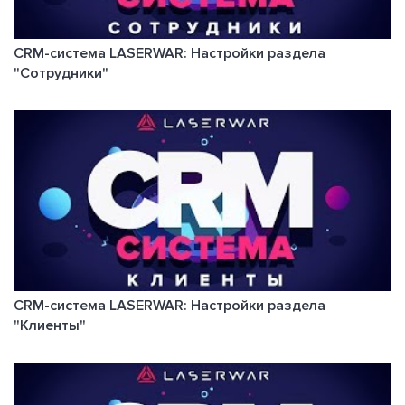
CRM-система LASERWAR: Настройки раздела
"Сотрудники"
CRM-система LASERWAR: Настройки раздела
"Клиенты"