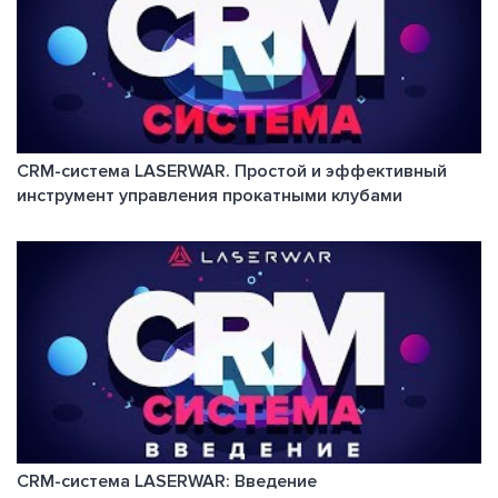
CRM-система LASERWAR. Простой и эффективный
инструмент управления прокатными клубами
CRM-система LASERWAR: Введение