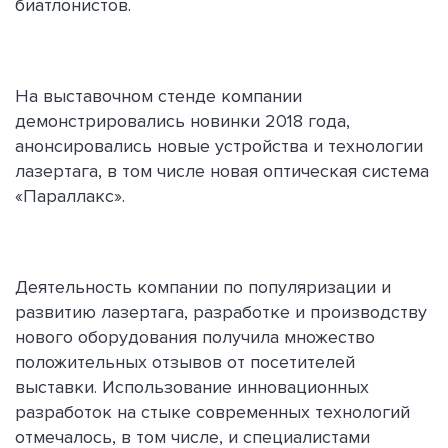
биатлонистов.
На выставочном стенде компании
демонстрировались новинки 2018 года,
анонсировались новые устройства и технологии
лазертага, в том числе новая оптическая система
«Параллакс».
Деятельность компании по популяризации и
развитию лазертага, разработке и производству
нового оборудования получила множество
положительных отзывов от посетителей
выставки. Использование инновационных
разработок на стыке современных технологий
отмечалось, в том числе, и специалистами