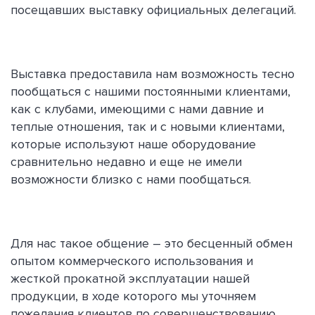
посещавших выставку официальных делегаций.
Выставка предоставила нам возможность тесно
пообщаться с нашими постоянными клиентами,
как с клубами, имеющими с нами давние и
теплые отношения, так и с новыми клиентами,
которые используют наше оборудование
сравнительно недавно и еще не имели
возможности близко с нами пообщаться.
Для нас такое общение – это бесценный обмен
опытом коммерческого использования и
жесткой прокатной эксплуатации нашей
продукции, в ходе которого мы уточняем
пожелания клиентов по совершенствованию