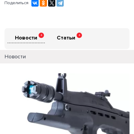
Поделиться
4
4
Новости
Статьи
Новости