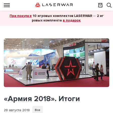
При покупке
10 игровых комплектов LASERWAR
—
2 иг
в подарок
ровых комплекта
«Армия 2018». Итоги
28 августа 2018
Все