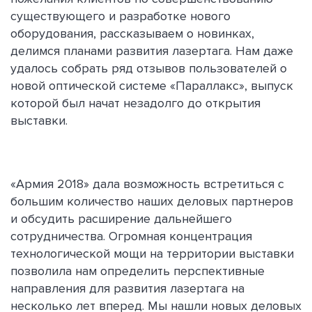
существующего и разработке нового
оборудования, рассказываем о новинках,
делимся планами развития лазертага. Нам даже
удалось собрать ряд отзывов пользователей о
новой оптической системе «Параллакс», выпуск
которой был начат незадолго до открытия
выставки.
«Армия 2018» дала возможность встретиться с
большим количество наших деловых партнеров
и обсудить расширение дальнейшего
сотрудничества. Огромная концентрация
технологической мощи на территории выставки
позволила нам определить перспективные
направления для развития лазертага на
несколько лет вперед. Мы нашли новых деловых