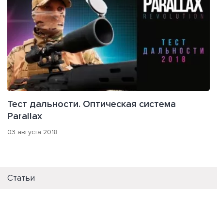
Тест дальности. Оптическая система
Parallax
03 августа 2018
Статьи