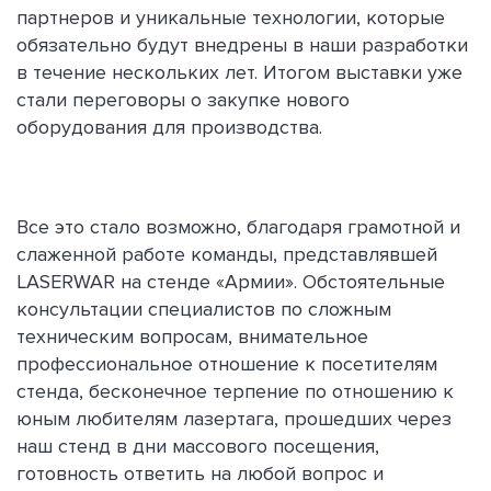
партнеров и уникальные технологии, которые
обязательно будут внедрены в наши разработки
в течение нескольких лет. Итогом выставки уже
стали переговоры о закупке нового
оборудования для производства.
Все это стало возможно, благодаря грамотной и
слаженной работе команды, представлявшей
LASERWAR на стенде «Армии». Обстоятельные
консультации специалистов по сложным
техническим вопросам, внимательное
профессиональное отношение к посетителям
стенда, бесконечное терпение по отношению к
юным любителям лазертага, прошедших через
наш стенд в дни массового посещения,
готовность ответить на любой вопрос и