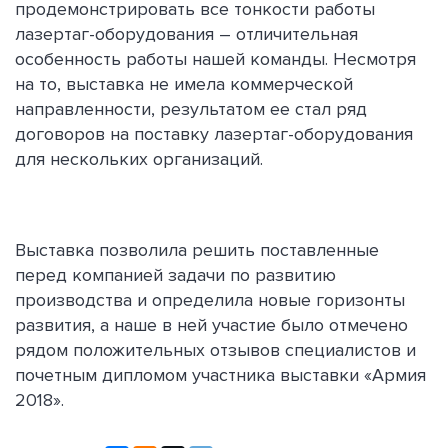
продемонстрировать все тонкости работы
лазертаг-оборудования – отличительная
особенность работы нашей команды. Несмотря
на то, выставка не имела коммерческой
направленности, результатом ее стал ряд
договоров на поставку лазертаг-оборудования
для нескольких организаций.
Выставка позволила решить поставленные
перед компанией задачи по развитию
производства и определила новые горизонты
развития, а наше в ней участие было отмечено
рядом положительных отзывов специалистов и
почетным дипломом участника выставки «Армия
2018».