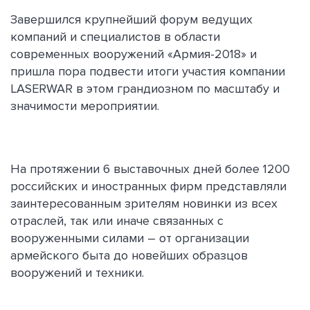
Завершился крупнейший форум ведущих
компаний и специалистов в области
современных вооружений «Армия-2018» и
пришла пора подвести итоги участия компании
LASERWAR в этом грандиозном по масштабу и
значимости мероприятии.
На протяжении 6 выставочных дней более 1200
российских и иностранных фирм представляли
заинтересованным зрителям новинки из всех
отраслей, так или иначе связанных с
вооруженными силами – от организации
армейского быта до новейших образцов
вооружений и техники.