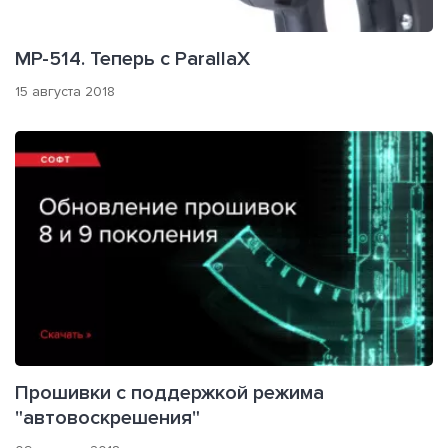
МР-514. Теперь с ParallaX
15 августа 2018
Прошивки с поддержкой режима
"автовоскрешения"