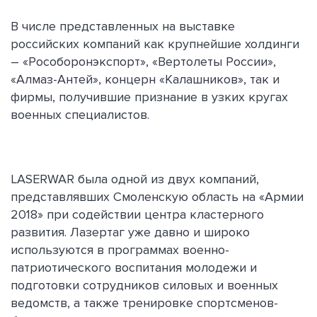
В числе представленных на выставке
российских компаний как крупнейшие холдинги
– «Рособоронэкспорт», «Вертолеты России»,
«Алмаз-Антей», концерн «Калашников», так и
фирмы, получившие признание в узких кругах
военных специалистов.
LASERWAR была одной из двух компаний,
представлявших Смоленскую область на «Армии
2018» при содействии центра кластерного
развития. Лазертаг уже давно и широко
используются в программах военно-
патриотического воспитания молодежи и
подготовки сотрудников силовых и военных
ведомств, а также тренировке спортсменов-