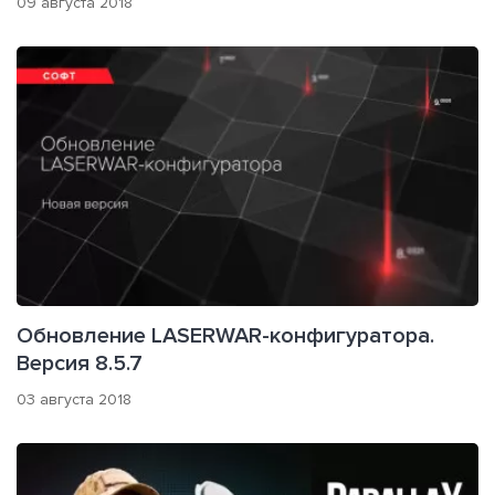
09 августа 2018
Обновление LASERWAR-конфигуратора.
Версия 8.5.7
03 августа 2018