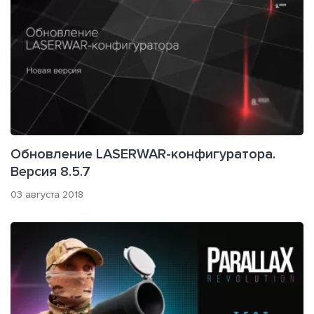
Обновление LASERWAR-конфигуратора.
Версия 8.5.7
03 августа 2018