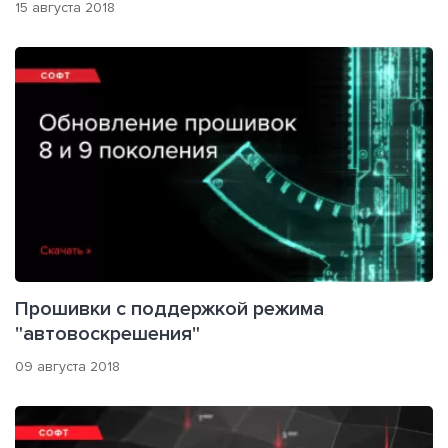
15 августа 2018
Прошивки с поддержкой режима
"автовоскрешения"
09 августа 2018