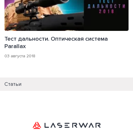
Тест дальности. Оптическая система
Parallax
03 августа 2018
Статьи