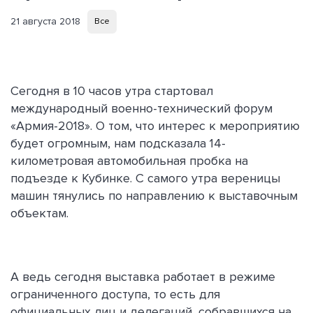
21 августа 2018
Все
Сегодня в 10 часов утра стартовал
международный военно-технический форум
«Армия-2018». О том, что интерес к мероприятию
будет огромным, нам подсказала 14-
километровая автомобильная пробка на
подъезде к Кубинке. С самого утра вереницы
машин тянулись по направлению к выставочным
объектам.
А ведь сегодня выставка работает в режиме
ограниченного доступа, то есть для
официальных лиц и делегаций, собравшихся на