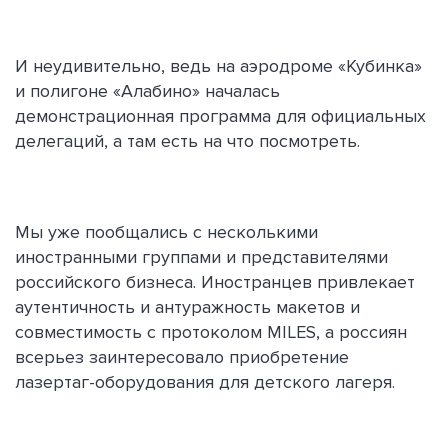
И неудивительно, ведь на аэродроме «Кубинка»
и полигоне «Алабино» началась
демонстрационная программа для официальных
делегаций, а там есть на что посмотреть.
Мы уже пообщались с несколькими
иностранными группами и представителями
российского бизнеса. Иностранцев привлекает
аутентичность и антуражность макетов и
совместимость с протоколом MILES, а россиян
всерьез заинтересовало приобретение
лазертаг-оборудования для детского лагеря.