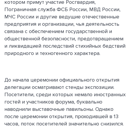
котором примут участие Росгвардия,
Пограничная служба ФСБ России, МВД России,
МЧС России и другие ведущие отечественные
предприятия и организации, чья деятельность
связана с обеспечением государственной и
общественной безопасности, предотвращением
и ликвидацией последствий стихийных бедствий
природного и техногенного характера.
До начала церемонии официального открытия
делегации осматривают стенды экспозиции.
Посетители, среди которых немало иностранных
гостей и участников форума, буквально
наводнили выставочные павильоны. Однако
после церемонии открытия, проходившей в 13
часов, поток посетителей значительно снизился.