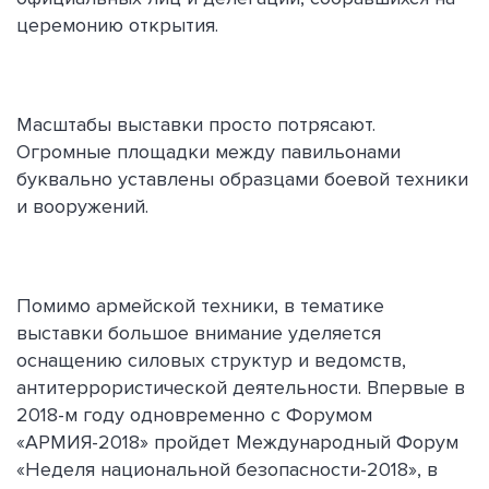
церемонию открытия.
Масштабы выставки просто потрясают.
Огромные площадки между павильонами
буквально уставлены образцами боевой техники
и вооружений.
Помимо армейской техники, в тематике
выставки большое внимание уделяется
оснащению силовых структур и ведомств,
антитеррористической деятельности. Впервые в
2018-м году одновременно с Форумом
«АРМИЯ-2018» пройдет Международный Форум
«Неделя национальной безопасности-2018», в