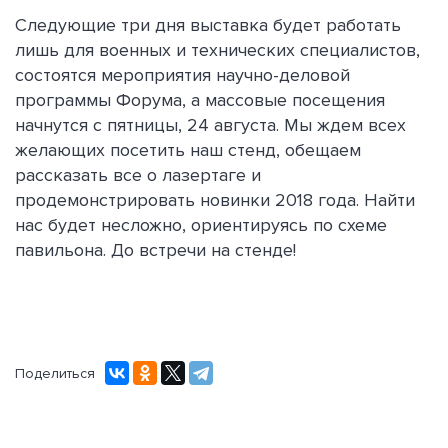
Следующие три дня выставка будет работать
лишь для военных и технических специалистов,
состоятся мероприятия научно-деловой
программы Форума, а массовые посещения
начнутся с пятницы, 24 августа. Мы ждем всех
желающих посетить наш стенд, обещаем
рассказать все о лазертаге и
продемонстрировать новинки 2018 года. Найти
нас будет несложно, ориентируясь по схеме
павильона. До встречи на стенде!
Поделиться