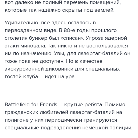
вот далеко не полный перечень помещений,
которые так надёжно скрыты под землей.
Удивительно, всё здесь осталось в
первозданном виде. В 80-е годы прошлого
столетия бункер был «списан». Угроза ядерной
атаки миновала. Так никто и не воспользовался
им по назначению. Увы, для лазертаг-баталий он
тоже пока не доступен. Но в качестве
экскурсионной диковинки для специальных
гостей клуба – идёт на ура.
Battlefield for Friends – крутые ребята. Помимо
гражданских любителей лазертаг-баталий на
полигоне у них периодически тренируются
специальные подразделения немецкой полиции.