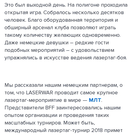
Это был выходной день. На полигоне проходила
открытая игра. Собралось несколько десятков
человек. Благо оборудованная территория и
обширный арсенал клуба позволяют играть
такому количеству желающих одновременно.
Даже немецкие девушки – редкие гости
подобных мероприятий – с удовольствием
упражнялись в искусстве ведения лазертаг-боя.
Мы рассказали нашим немецким партнерам, о
том, что LASERWAR проводит самое крупное
лазертаг-мероприятие в мире —
МЛТ
.
Представители BFF заинтересовались нашим
опытом организации и проведения таких
масштабных турниров. Может быть,
международный лазертаг-турнир 2018 примет