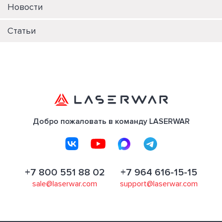
Новости
Статьи
Добро пожаловать в команду LASERWAR
+7 800 551 88 02
+7 964 616-15-15
sale@laserwar.com
support@laserwar.com