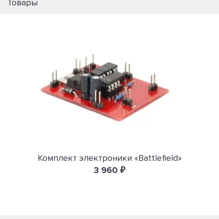
Товары
Комплект электроники «Battlefield»
3 960 ₽