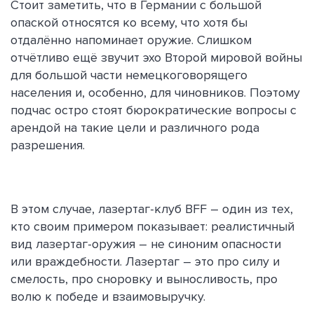
Стоит заметить, что в Германии с большой
опаской относятся ко всему, что хотя бы
отдалённо напоминает оружие. Слишком
отчётливо ещё звучит эхо Второй мировой войны
для большой части немецкоговорящего
населения и, особенно, для чиновников. Поэтому
подчас остро стоят бюрократические вопросы с
арендой на такие цели и различного рода
разрешения.
В этом случае, лазертаг-клуб BFF – один из тех,
кто своим примером показывает: реалистичный
вид лазертаг-оружия – не синоним опасности
или враждебности. Лазертаг – это про силу и
смелость, про сноровку и выносливость, про
волю к победе и взаимовыручку.