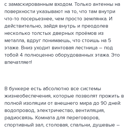
с замаскированным входом. Только антенны на
поверхности указывают на то, что там внутри
что-то посерьезнее, чем просто землянка. И
действительно, зайдя внутрь и преодолев
несколько толстых дверных проёмов из
металла, вдруг понимаешь, что стоишь на 5
этаже. Вниз уходит винтовая лестница – под
тобой 4 полноценно оборудованных этажа. Это
впечатляет!
В бункере есть абсолютно все системы
жизнеобеспечения, которые позволят прожить в
полной изоляции от внешнего мира до 90 дней:
водопровод, электричество, вентиляция,
радиосвязь. Комната для переговоров,
спортивный зал, столовая, спальни, душевые –