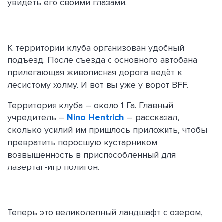
увидеть его своими глазами.
К территории клуба организован удобный
подъезд. После съезда с основного автобана
прилегающая живописная дорога ведёт к
лесистому холму. И вот вы уже у ворот BFF.
Территория клуба – около 1 Га. Главный
учредитель –
Nino Hentrich
– рассказал,
сколько усилий им пришлось приложить, чтобы
превратить поросшую кустарником
возвышенность в приспособленный для
лазертаг-игр полигон.
Теперь это великолепный ландшафт с озером,