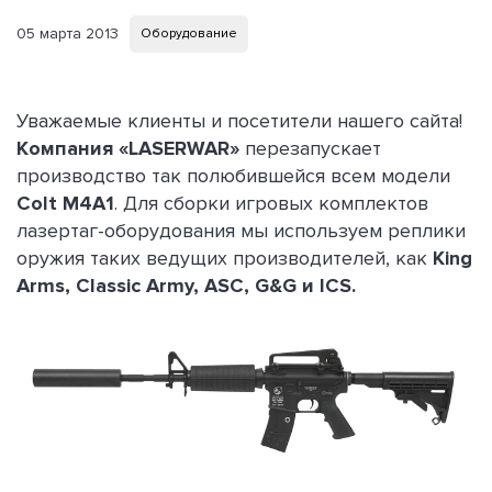
05 марта 2013
Оборудование
Уважаемые клиенты и посетители нашего сайта!
Компания «LASERWAR»
перезапускает
производство так полюбившейся всем модели
Colt M4A1
. Для сборки игровых комплектов
лазертаг-оборудования мы используем реплики
оружия таких ведущих производителей, как
King
Arms, Classic Army, ASC, G&G и ICS.