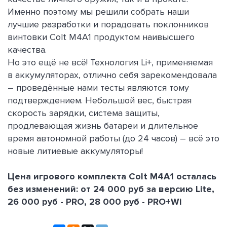
Именно поэтому мы решили собрать наши
лучшие разработки и порадовать поклонников
винтовки Colt M4A1 продуктом наивысшего
качества.
Но это ещё не всё! Технология Li+, применяемая
в аккумуляторах, отлично себя зарекомендовала
– проведённые нами тесты являются тому
подтверждением. Небольшой вес, быстрая
скорость зарядки, система защиты,
продлевающая жизнь батареи и длительное
время автономной работы (до 24 часов) – всё это
новые литиевые аккумуляторы!
Цена игрового комплекта Colt M4A1 осталась
без изменений: от 24 000 руб за версию Lite,
26 000 руб - PRO, 28 000 руб - PRO+Wi