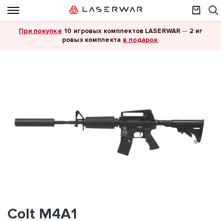
При покупке
10 игровых комплектов LASERWAR
—
2 иг
в подарок
ровых комплекта
Colt M4A1