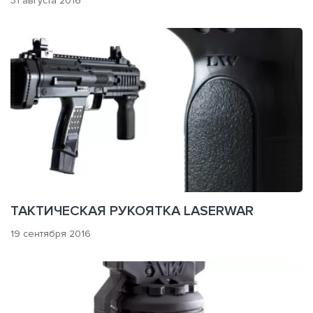
31 августа 2016
ТАКТИЧЕСКАЯ РУКОЯТКА LASERWAR
19 сентября 2016