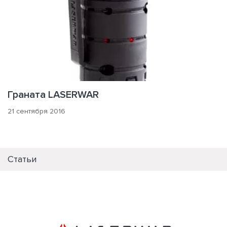
Граната LASERWAR
21 сентября 2016
Статьи