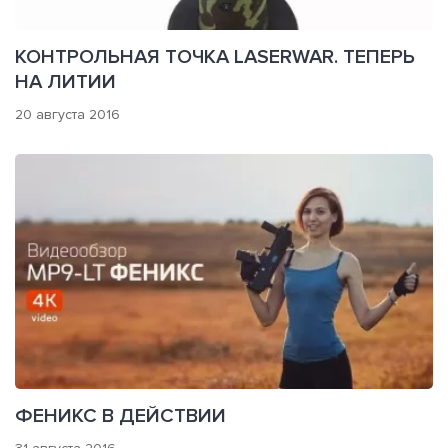
КОНТРОЛЬНАЯ ТОЧКА LASERWAR. ТЕПЕРЬ
НА ЛИТИИ
20 августа 2016
ФЕНИКС В ДЕЙСТВИИ