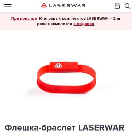
При покупке
10 игровых комплектов LASERWAR
—
2 иг
в подарок
ровых комплекта
Флешка-браслет LASERWAR