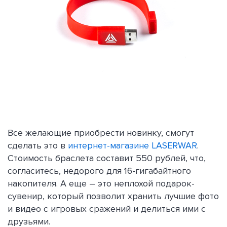
Все желающие приобрести новинку, смогут
сделать это в
интернет-магазине LASERWAR
.
Стоимость браслета составит 550 рублей, что,
согласитесь, недорого для 16-гигабайтного
накопителя. А еще – это неплохой подарок-
сувенир, который позволит хранить лучшие фото
и видео с игровых сражений и делиться ими с
друзьями.