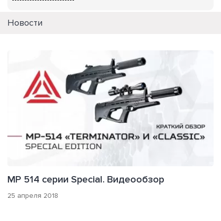
Новости
МР 514 серии Special. Видеообзор
25 апреля 2018