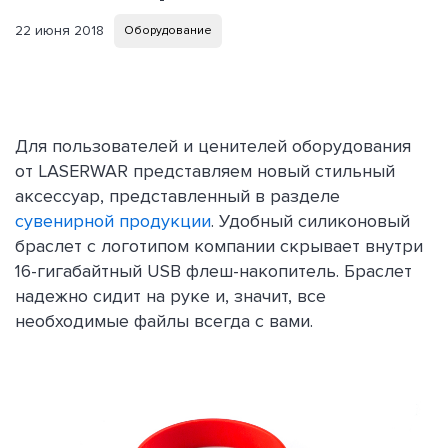
22 июня 2018
Оборудование
Для пользователей и ценителей оборудования
от LASERWAR представляем новый стильный
аксессуар, представленный в разделе
сувенирной продукции
. Удобный силиконовый
браслет с логотипом компании скрывает внутри
16-гигабайтный USB флеш-накопитель. Браслет
надежно сидит на руке и, значит, все
необходимые файлы всегда с вами.