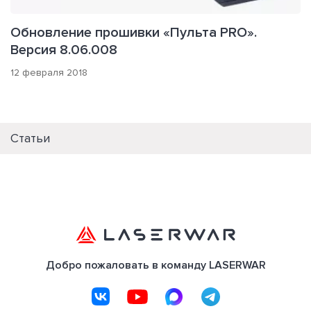
Обновление прошивки «Пульта PRO».
Версия 8.06.008
12 февраля 2018
Статьи
Добро пожаловать в команду LASERWAR