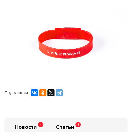
Поделиться
4
4
Новости
Статьи