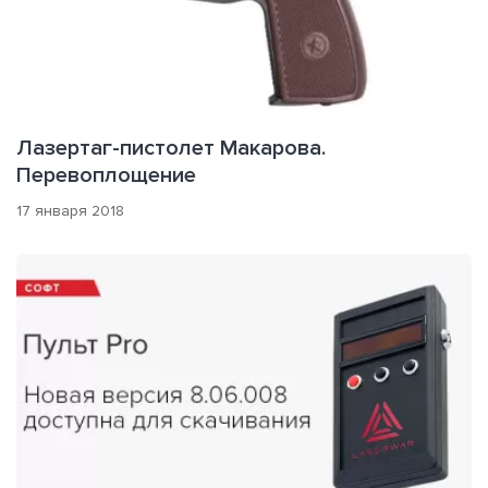
Лазертаг-пистолет Макарова.
Перевоплощение
17 января 2018