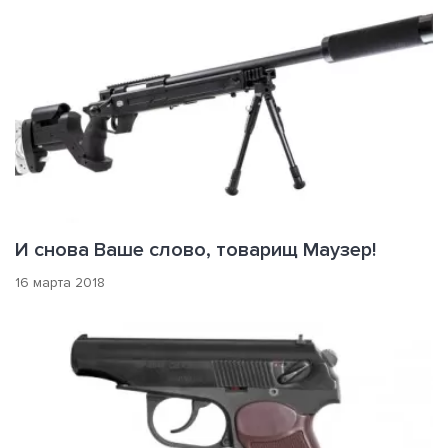
И снова Ваше слово, товарищ Маузер!
16 марта 2018