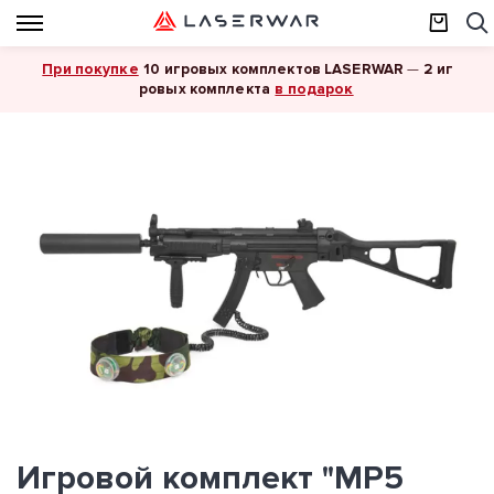
При покупке
10 игровых комплектов LASERWAR
—
2 иг
в подарок
ровых комплекта
Игровой комплект "MP5