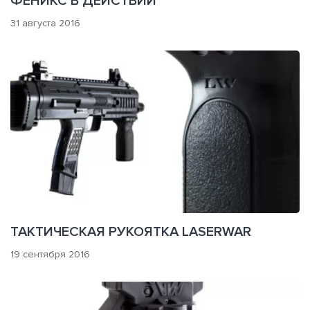
ФЕНИКС В ДЕЙСТВИИ
31 августа 2016
ТАКТИЧЕСКАЯ РУКОЯТКА LASERWAR
19 сентября 2016