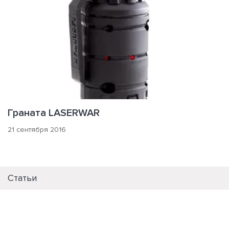
Граната LASERWAR
21 сентября 2016
Статьи