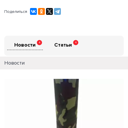
Поделиться
4
4
Новости
Статьи
Новости