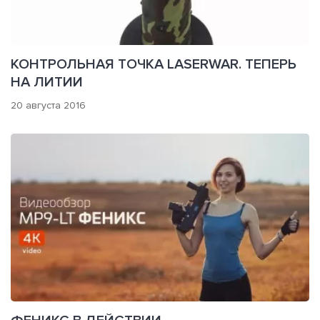
КОНТРОЛЬНАЯ ТОЧКА LASERWAR. ТЕПЕРЬ
НА ЛИТИИ
20 августа 2016