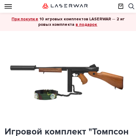
При покупке
10 игровых комплектов LASERWAR
—
2 иг
в подарок
ровых комплекта
Игровой комплект "Томпсон