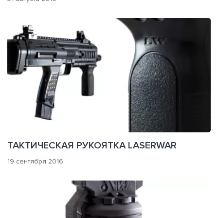
ТАКТИЧЕСКАЯ РУКОЯТКА LASERWAR
19 сентября 2016