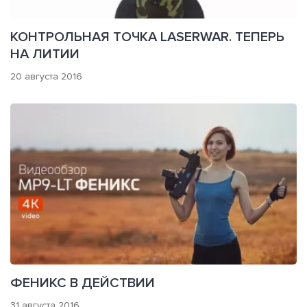
КОНТРОЛЬНАЯ ТОЧКА LASERWAR. ТЕПЕРЬ
НА ЛИТИИ
20 августа 2016
ФЕНИКС В ДЕЙСТВИИ
31 августа 2016