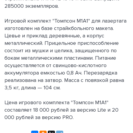
285000 экземпляров.
Игровой комплект "Томпсон M1A1" для лазертага
изготовлен на базе страйкбольного макета.
Цевье и приклад деревянные, а корпус
металлический. Прицельное приспособление
состоит из мушки и целика, защищенного по
бокам металлическими пластинами. Питание
осуществляется от свинцово-кислотного
аккумулятора емкостью 0,8 Ач. Перезарядка
реализована на затвор. Масса с повязкой равна
3,5 кг, длина — 104 см.
Цена игрового комплекта "Томпсон M1A1"
составляет 18 000 рублей за версию Lite и 20
000 рублей за версию PRO.