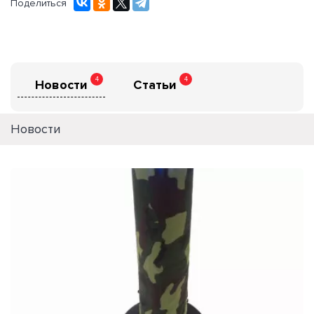
Поделиться
4
4
Новости
Статьи
Новости