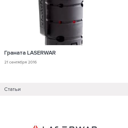
Граната LASERWAR
21 сентября 2016
Статьи