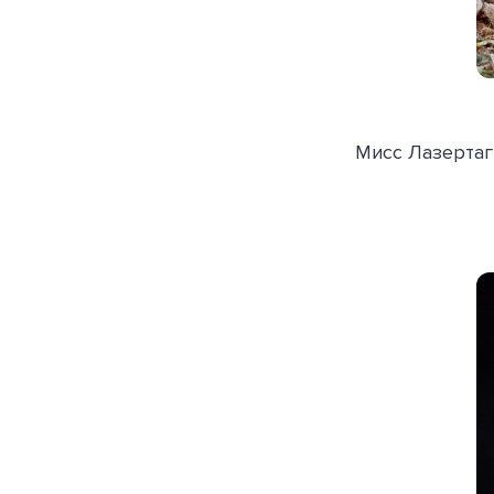
Мисс Лазертаг