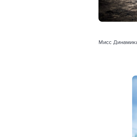
Мисс Динамика 