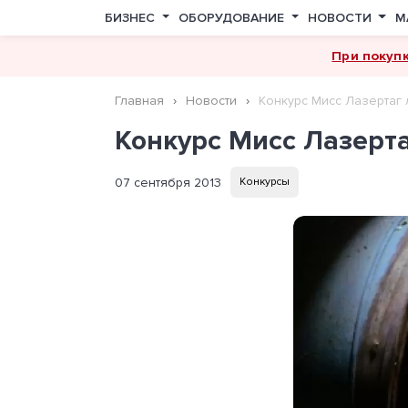
БИЗНЕС
ОБОРУДОВАНИЕ
НОВОСТИ
М
При покуп
Главная
Новости
Конкурс Мисс Лазертаг 
Конкурс Мисс Лазерта
07 сентября 2013
Конкурсы