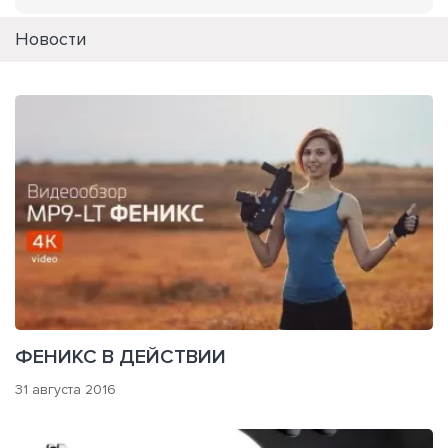
Новости
ФЕНИКС В ДЕЙСТВИИ
31 августа 2016