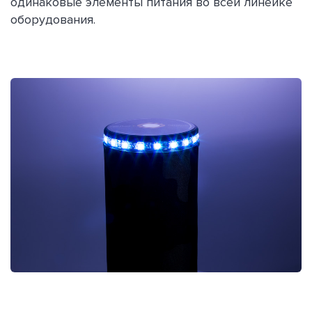
одинаковые элементы питания во всей линейке
оборудования.