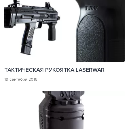
ТАКТИЧЕСКАЯ РУКОЯТКА LASERWAR
19 сентября 2016