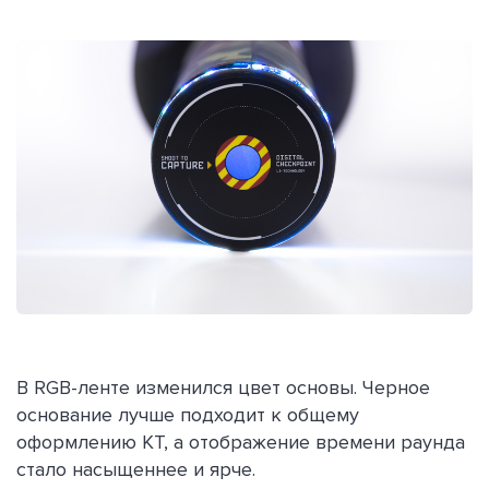
В RGB-ленте изменился цвет основы. Черное
основание лучше подходит к общему
оформлению КТ, а отображение времени раунда
стало насыщеннее и ярче.