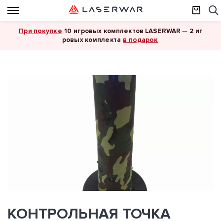
При покупке
10 игровых комплектов LASERWAR
—
2 иг
в подарок
ровых комплекта
КОНТРОЛЬНАЯ ТОЧКА