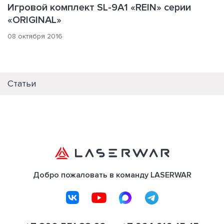
Игровой комплект SL-9A1 «REIN» серии
«ORIGINAL»
08 октября 2016
Статьи
Добро пожаловать в команду LASERWAR