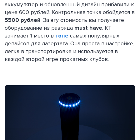
аккумулятор и обновленный дизайн прибавили к
цене 600 рублей. Контрольная точка обойдется в
5500 рублей
. За эту стоимость вы получаете
оборудование из разряда
must have
. КТ
занимает 1 место в
топе
самых популярных
девайсов для лазертага. Она проста в настройке,
легка в транспортировке и используется в
каждой второй игре прокатных клубов.