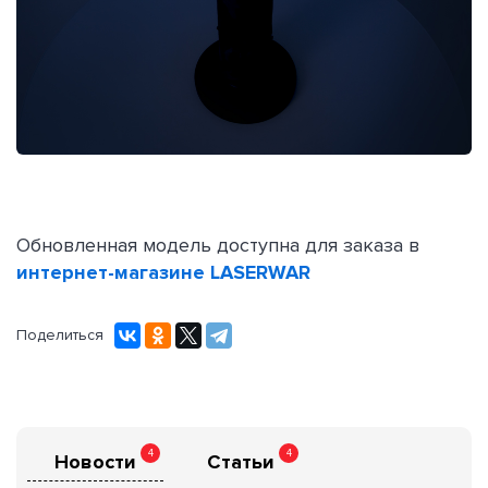
Обновленная модель доступна для заказа в
интернет-магазине LASERWAR
Поделиться
4
4
Новости
Статьи