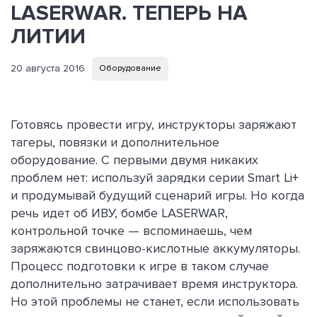
LASERWAR. ТЕПЕРЬ НА
ЛИТИИ
20 августа 2016
Оборудование
Готовясь провести игру, инструкторы заряжают
тагеры, повязки и дополнительное
оборудование. С первыми двумя никаких
проблем нет: используй зарядки серии Smart Li+
и продумывай будущий сценарий игры. Но когда
речь идет об ИВУ, бомбе LASERWAR,
контрольной точке — вспоминаешь, чем
заряжаются свинцово-кислотные аккумуляторы.
Процесс подготовки к игре в таком случае
дополнительно затрачивает время инструктора.
Но этой проблемы не станет, если использовать