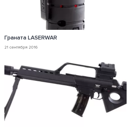
Граната LASERWAR
21 сентября 2016