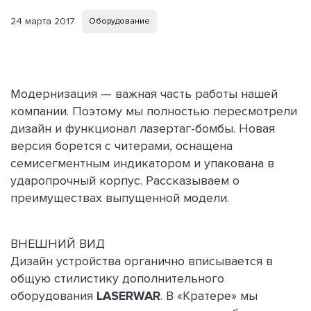
24 марта 2017
Оборудование
Модернизация — важная часть работы нашей
компании. Поэтому мы полностью пересмотрели
дизайн и функционал лазертаг-бомбы. Новая
версия борется с читерами, оснащена
семисегментным индикатором и упакована в
ударопрочный корпус. Рассказываем о
преимуществах выпущенной модели.
ВНЕШНИЙ ВИД
Дизайн устройства органично вписывается в
общую стилистику дополнительного
оборудования
LASERWAR
. В «Кратере» мы