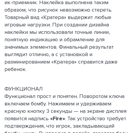
ик-приемник. Наклейка выполнена таким
образом, что рисунок невозможно стереть.
Товарный вид «Кратера» выдержит любые
игровые нагрузки. При создании дизайна
наклейки мы использовали точные линии,
понятную индикацию и обрамление для
значимых элементов. Финальный результат
выглядит отлично, а с установкой и
разминированием «Кратера» справится даже
ребенок.
ФУНКЦИОНАЛ
Функционал прост и понятен. Поворотом ключа
включаем бомбу. Нажимаем и удерживаем
красную кнопку 3 секунды — на экране дисплея
появится надпись
«Fire»
. Так устройство требует
подтверждения, что игрок, закладывающий