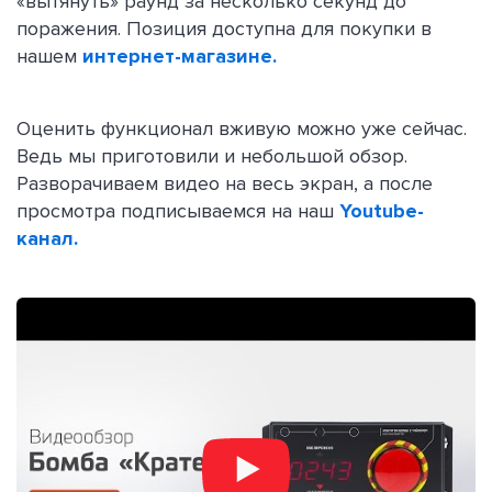
«вытянуть» раунд за несколько секунд до
поражения. Позиция доступна для покупки в
нашем
интернет-магазине.
Оценить функционал вживую можно уже сейчас.
Ведь мы приготовили и небольшой обзор.
Разворачиваем видео на весь экран, а после
просмотра подписываемся на наш
Youtube-
канал.