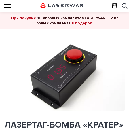
При покупке
10 игровых комплектов LASERWAR
—
2 иг
в подарок
ровых комплекта
ЛАЗЕРТАГ-БОМБА «КРАТЕР»