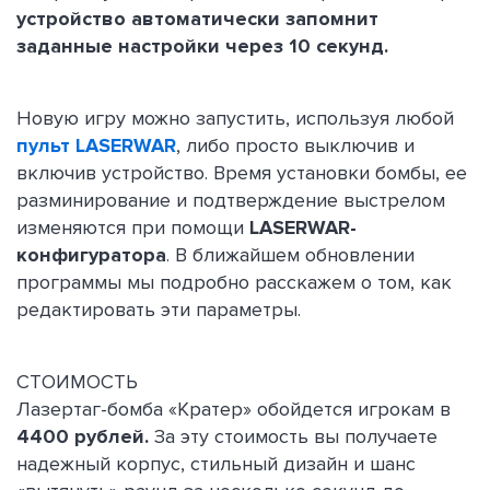
устройство автоматически запомнит
заданные настройки через 10 секунд.
Новую игру можно запустить, используя любой
пульт LASERWAR
, либо просто выключив и
включив устройство. Время установки бомбы, ее
разминирование и подтверждение выстрелом
изменяются при помощи
LASERWAR-
конфигуратора
. В ближайшем обновлении
программы мы подробно расскажем о том, как
редактировать эти параметры.
СТОИМОСТЬ
Лазертаг-бомба «Кратер» обойдется игрокам в
4400 рублей.
За эту стоимость вы получаете
надежный корпус, стильный дизайн и шанс