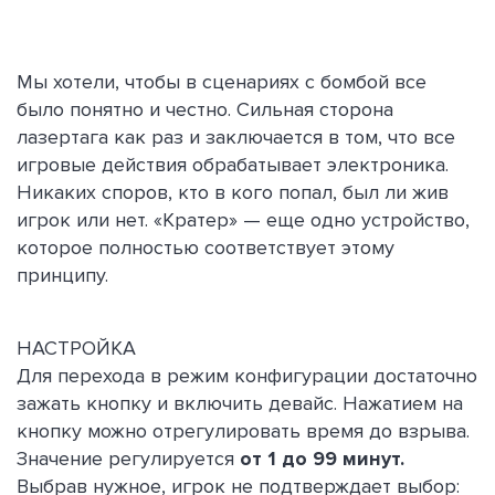
Мы хотели, чтобы в сценариях с бомбой все
было понятно и честно. Сильная сторона
лазертага как раз и заключается в том, что все
игровые действия обрабатывает электроника.
Никаких споров, кто в кого попал, был ли жив
игрок или нет. «Кратер» — еще одно устройство,
которое полностью соответствует этому
принципу.
НАСТРОЙКА
Для перехода в режим конфигурации достаточно
зажать кнопку и включить девайс. Нажатием на
кнопку можно отрегулировать время до взрыва.
Значение регулируется
от 1 до 99 минут.
Выбрав нужное, игрок не подтверждает выбор: