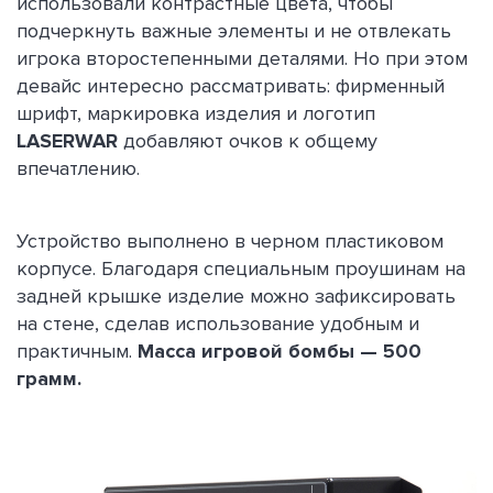
использовали контрастные цвета, чтобы
подчеркнуть важные элементы и не отвлекать
игрока второстепенными деталями. Но при этом
девайс интересно рассматривать: фирменный
шрифт, маркировка изделия и логотип
LASERWAR
добавляют очков к общему
впечатлению.
Устройство выполнено в черном пластиковом
корпусе. Благодаря специальным проушинам на
задней крышке изделие можно зафиксировать
на стене, сделав использование удобным и
практичным.
Масса игровой бомбы — 500
грамм.