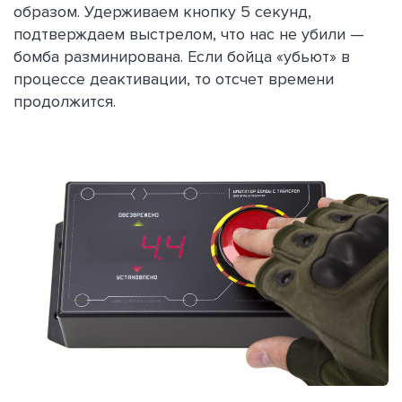
образом. Удерживаем кнопку 5 секунд,
подтверждаем выстрелом, что нас не убили —
бомба разминирована. Если бойца «убьют» в
процессе деактивации, то отсчет времени
продолжится.