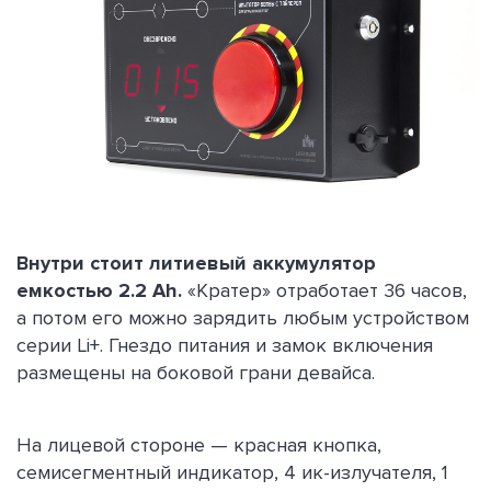
Внутри стоит литиевый аккумулятор
емкостью 2.2 Ah.
«Кратер» отработает 36 часов,
а потом его можно зарядить любым устройством
серии Li+. Гнездо питания и замок включения
размещены на боковой грани девайса.
На лицевой стороне — красная кнопка,
семисегментный индикатор, 4 ик-излучателя, 1