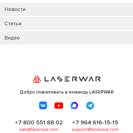
Новости
Статьи
Видео
Добро пожаловать в команду LASERWAR
+7 800 551 88 02
+7 964 616-15-15
sale@laserwar.com
support@laserwar.com