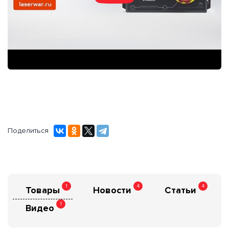
Поделиться
1
4
4
Товары
Новости
Статьи
1
Видео