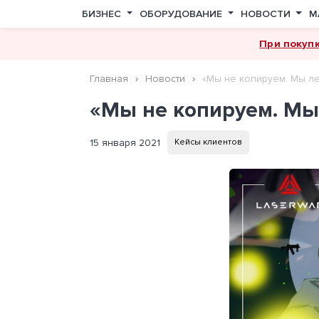
БИЗНЕС
ОБОРУДОВАНИЕ
НОВОСТИ
М
При покуп
Главная
Новости
«Мы не копируем. Мы ле
«Мы не копируем. Мы 
15 января 2021
Кейсы клиентов