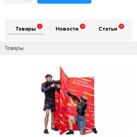
1
4
4
Товары
Новости
Статьи
Товары