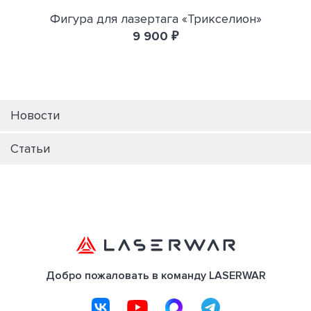
Фигура для лазертага «Трикселион»
9 900 ₽
Новости
Статьи
Добро пожаловать в команду LASERWAR