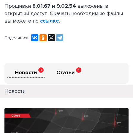
Прошивки
8.01.67 и 9.02.54
выложены в
открытый доступ. Скачать необходимые файлы
вы можете по
ссылке
.
Поделиться
4
4
Новости
Статьи
Новости