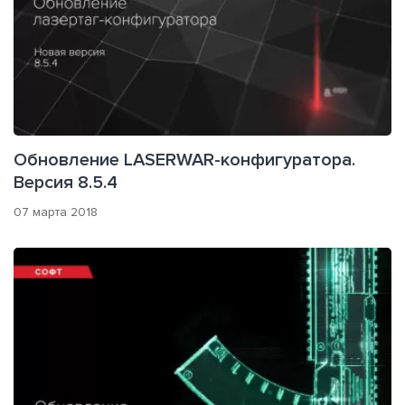
Обновление LASERWAR-конфигуратора.
Версия 8.5.4
07 марта 2018