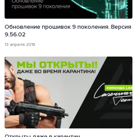
Обновление прошивок 9 поколения. Версия
9.56.02
13 апреля 2018
Открыты даже в карантин