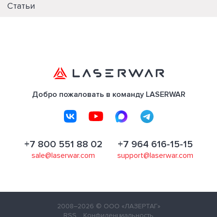
Статьи
Добро пожаловать в команду LASERWAR
+7 800 551 88 02
+7 964 616-15-15
sale@laserwar.com
support@laserwar.com
2008–2026
© ООО «ЛАЗЕРТАГ»
RSS
Конфиденциальность