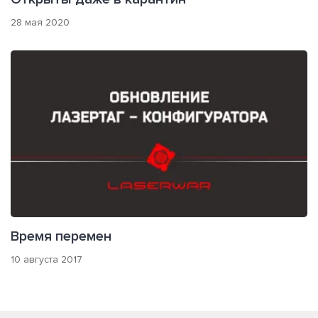
28 мая 2020
Время перемен
10 августа 2017