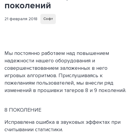
поколений
21 февраля 2018
Софт
Мы постоянно работаем над повышением
надежности нашего оборудования и
совершенствованием заложенных в него
игровых алгоритмов. Прислушиваясь к
пожеланиям пользователей, мы внесли ряд
изменений в прошивки тагеров 8 и 9 поколений.
8 ПОКОЛЕНИЕ
Исправлена ошибка в звуковых эффектах при
считывании статистики.