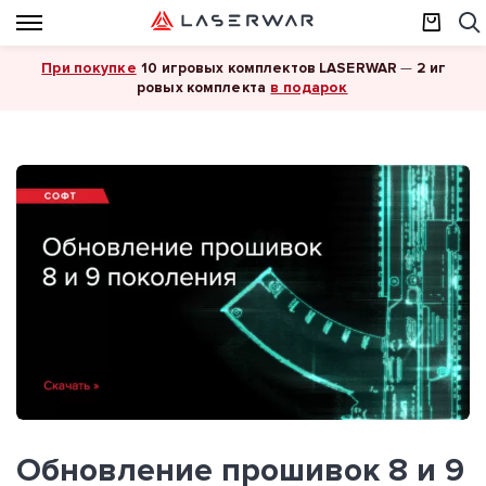
При покупке
10 игровых комплектов LASERWAR
—
2 иг
в подарок
ровых комплекта
Обновление прошивок 8 и 9