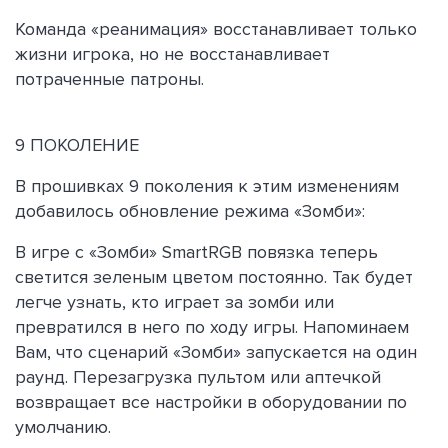
Команда «реанимация» восстанавливает только
жизни игрока, но не восстанавливает
потраченные патроны.
9 ПОКОЛЕНИЕ
В прошивках 9 поколения к этим изменениям
добавилось обновление режима «Зомби»:
В игре с «Зомби» SmartRGB повязка теперь
светится зеленым цветом постоянно. Так будет
легче узнать, кто играет за зомби или
превратился в него по ходу игры. Напоминаем
Вам, что сценарий «Зомби» запускается на один
раунд. Перезагрузка пультом или аптечкой
возвращает все настройки в оборудовании по
умолчанию.