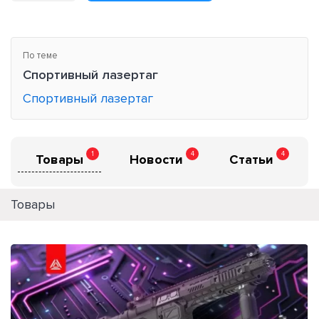
По теме
Спортивный лазертаг
Спортивный лазертаг
1
4
4
Товары
Новости
Статьи
Товары