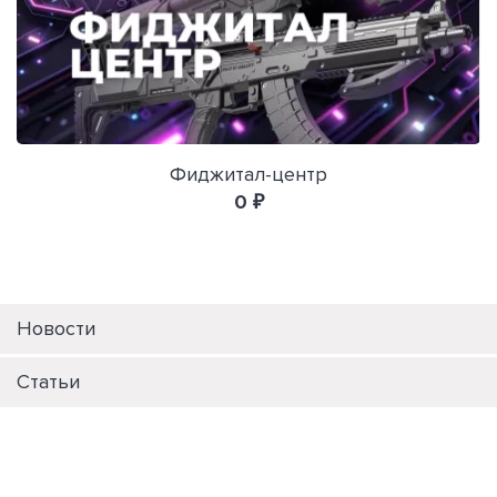
Фиджитал-центр
0 ₽
Новости
Статьи