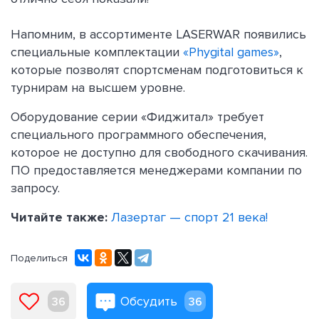
Напомним, в ассортименте LASERWAR появились
специальные комплектации
«Phygital games»
,
которые позволят спортсменам подготовиться к
турнирам на высшем уровне.
Оборудование серии «Фиджитал» требует
специального программного обеспечения,
которое не доступно для свободного скачивания.
ПО предоставляется менеджерами компании по
запросу.
Читайте также:
Лазертаг — спорт 21 века!
Поделиться
Обсудить
36
36