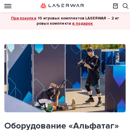
При покупке
10 игровых комплектов LASERWAR
—
2 иг
в подарок
ровых комплекта
Оборудование «Альфатаг»