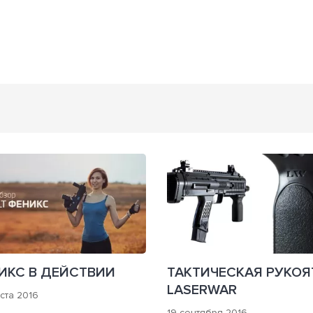
ИКС В ДЕЙСТВИИ
ТАКТИЧЕСКАЯ РУКОЯ
LASERWAR
уста 2016
19 сентября 2016