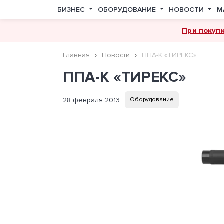
БИЗНЕС
ОБОРУДОВАНИЕ
НОВОСТИ
М
При покуп
Главная
Новости
ППА-К «ТИРЕКС»
ППА-К «ТИРЕКС»
28 февраля 2013
Оборудование