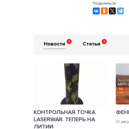
Поделиться
4
4
Новости
Статьи
КОНТРОЛЬНАЯ ТОЧКА
ФЕН
LASERWAR. ТЕПЕРЬ НА
31 авг
ЛИТИИ