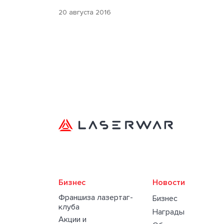
20 августа 2016
Бизнес
Новости
Франшиза лазертаг-
Бизнес
клуба
Награды
Акции и