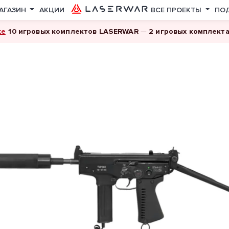
АГАЗИН
АКЦИИ
ВСЕ ПРОЕКТЫ
ПО
ке
10 игровых комплектов LASERWAR
—
2 игровых комплект