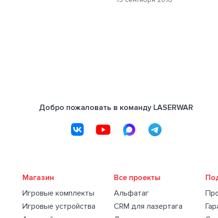
Добро пожаловать в команду LASERWAR
Магазин
Все проекты
По
Игровые комплекты
Альфатаг
Пр
Игровые устройства
CRM для лазертага
Гар