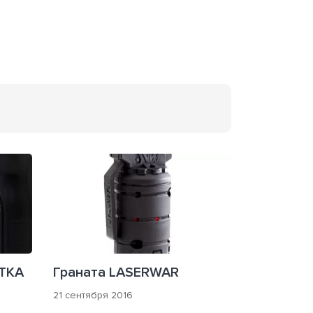
ТКА
Граната LASERWAR
21 сентября 2016