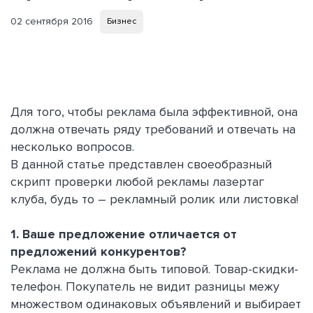
02 сентября 2016
Бизнес
Для того, чтобы реклама была эффективной, она
должна отвечать ряду требований и отвечать на
несколько вопросов.
В данной статье представлен своеобразный
скрипт проверки любой рекламы лазертаг
клуба, будь то – рекламный ролик или листовка!
1. Ваше предложение отличается от
предложений конкурентов?
Реклама не должна быть типовой. Товар-скидки-
телефон. Покупатель не видит разницы межу
множеством одинаковых объявлений и выбирает