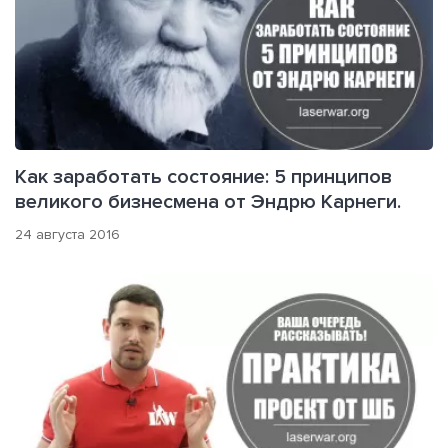
Как заработать состояние: 5 принципов
великого бизнесмена от Эндрю Карнеги.
24 августа 2016