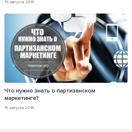
19 августа 2016
Что нужно знать о партизанском
маркетинге?
15 августа 2016