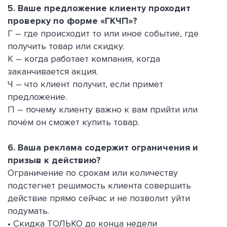
5. Ваше предложение клиенту проходит
проверку по форме «ГКЧП»?
Г – где происходит то или иное событие, где
получить товар или скидку.
К – когда работает компания, когда
заканчивается акция.
Ч – что клиент получит, если примет
предложение.
П – почему клиенту важно к вам прийти или
почём он сможет купить товар.
6. Ваша реклама содержит ограничения и
призыв к действию?
Ограничение по срокам или количеству
подстегнет решимость клиента совершить
действие прямо сейчас и не позволит уйти
подумать.
• Скидка ТОЛЬКО до конца недели