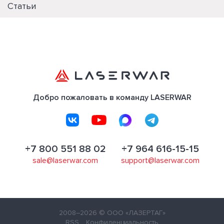
Статьи
Добро пожаловать в команду LASERWAR
+7 800 551 88 02
+7 964 616-15-15
sale@laserwar.com
support@laserwar.com
2008–2026
© ООО «ЛАЗЕРТАГ»
RSS
Конфиденциальность