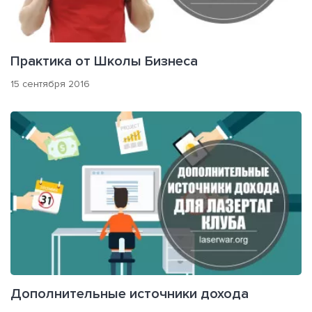
Практика от Школы Бизнеса
15 сентября 2016
Дополнительные источники дохода