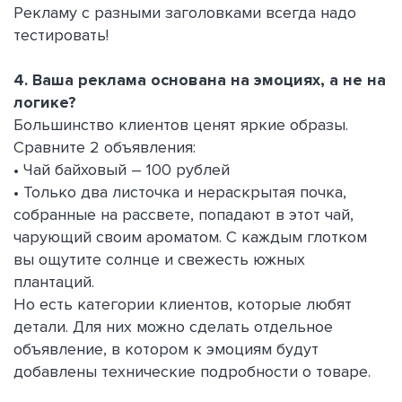
Рекламу с разными заголовками всегда надо
тестировать!
4. Ваша реклама основана на эмоциях, а не на
логике?
Большинство клиентов ценят яркие образы.
Сравните 2 объявления:
• Чай байховый – 100 рублей
• Только два листочка и нераскрытая почка,
собранные на рассвете, попадают в этот чай,
чарующий своим ароматом. С каждым глотком
вы ощутите солнце и свежесть южных
плантаций.
Но есть категории клиентов, которые любят
детали. Для них можно сделать отдельное
объявление, в котором к эмоциям будут
добавлены технические подробности о товаре.