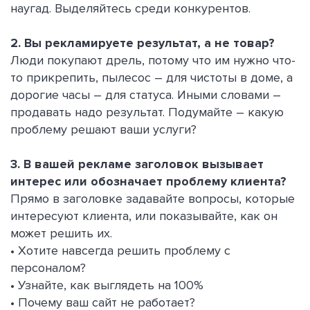
наугад. Выделяйтесь среди конкурентов.
2. Вы рекламируете результат, а не товар?
Люди покупают дрель, потому что им нужно что-
то прикрепить, пылесос – для чистоты в доме, а
дорогие часы – для статуса. Иными словами –
продавать надо результат. Подумайте – какую
проблему решают ваши услуги?
3. В вашей рекламе заголовок вызывает
интерес или обозначает проблему клиента?
Прямо в заголовке задавайте вопросы, которые
интересуют клиента, или показывайте, как он
может решить их.
• Хотите навсегда решить проблему с
персоналом?
• Узнайте, как выглядеть на 100%
• Почему ваш сайт не работает?