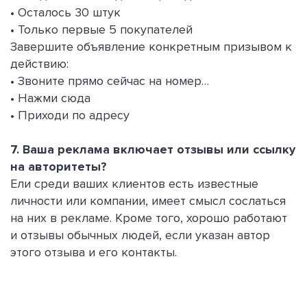
• Осталось 30 штук
• Только первые 5 покупателей
Завершите объявление конкретным призывом к
действию:
• Звоните прямо сейчас на номер…
• Нажми сюда
• Приходи по адресу
7. Ваша реклама включает отзывы или ссылку
на авторитеты?
Ели среди ваших клиентов есть известные
личности или компании, имеет смысл сослаться
на них в рекламе. Кроме того, хорошо работают
и отзывы обычных людей, если указан автор
этого отзыва и его контакты.