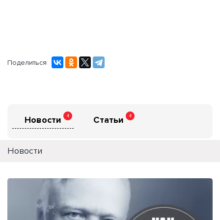
Поделиться
4
4
Новости
Статьи
Новости