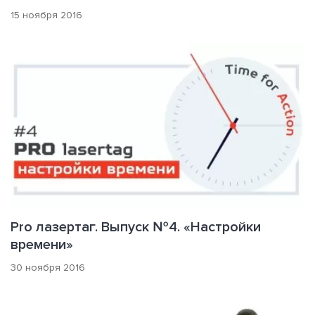
15 ноября 2016
Pro лазертаг. Выпуск №4. «Настройки
времени»
30 ноября 2016