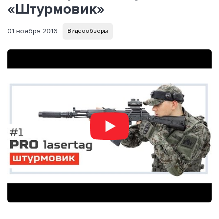
«Штурмовик»
01 ноября 2016
Видеообзоры