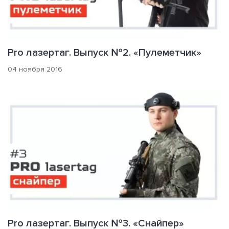
Pro лазертаг. Выпуск №2. «Пулеметчик»
04 ноября 2016
Pro лазертаг. Выпуск №3. «Снайпер»