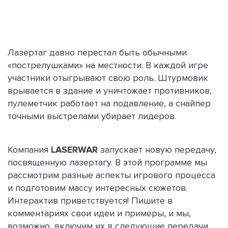
Лазертаг давно перестал быть обычными
«пострелушками» на местности. В каждой игре
участники отыгрывают свою роль. Штурмовик
врывается в здание и уничтожает противников,
пулеметчик работает на подавление, а снайпер
точными выстрелами убирает лидеров.
Компания
LASERWAR
запускает новую передачу,
посвященную лазертагу. В этой программе мы
рассмотрим разные аспекты игрового процесса
и подготовим массу интересных сюжетов.
Интерактив приветствуется! Пишите в
комментариях свои идеи и примеры, и мы,
возможно, включим их в следующие передачи.