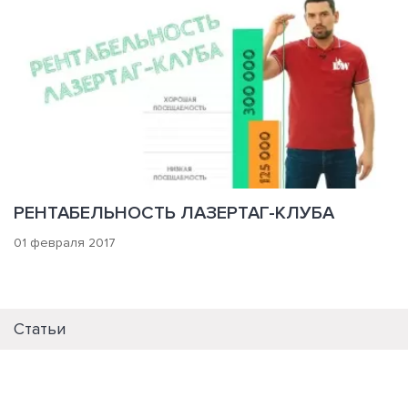
РЕНТАБЕЛЬНОСТЬ ЛАЗЕРТАГ-КЛУБА
01 февраля 2017
Статьи