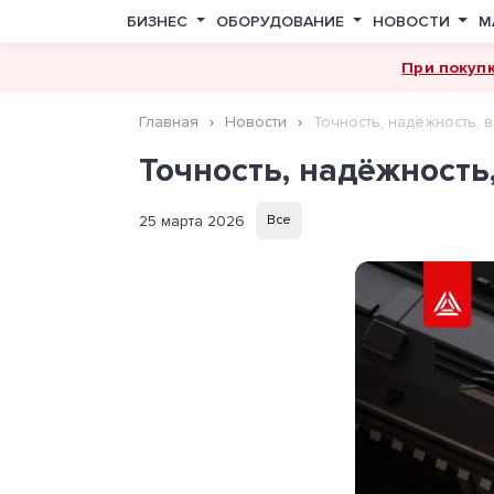
БИЗНЕС
ОБОРУДОВАНИЕ
НОВОСТИ
М
При покуп
Главная
Новости
Точность, надёжность, 
Точность, надёжность
25 марта 2026
Все